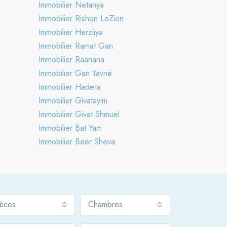
Immobilier Netanya
Immobilier Rishon LeZion
Immobilier Herzliya
Immobilier Ramat Gan
Immobilier Raanana
Immobilier Gan Yavné
Immobilier Hadera
Immobilier Givatayim
Immobilier Givat Shmuel
Immobilier Bat Yam
Immobilier Beer Sheva
ièces
Chambres