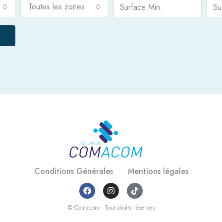
Toutes les zones
Conditions Générales
Mentions légales
© Comacom - Tout droits réservés