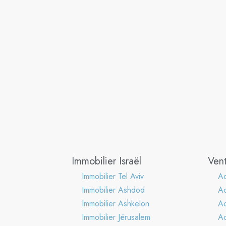
Immobilier Israël
Vent
Immobilier Tel Aviv
Ac
Immobilier Ashdod
A
Immobilier Ashkelon
Ac
Immobilier Jérusalem
Ac