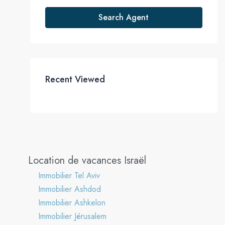
Search Agent
Recent Viewed
Location de vacances Israël
Immobilier Tel Aviv
Immobilier Ashdod
Immobilier Ashkelon
Immobilier Jérusalem