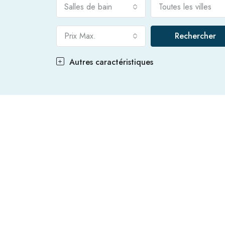
Salles de bain
Toutes les villes
Prix Max.
Rechercher
Autres caractéristiques