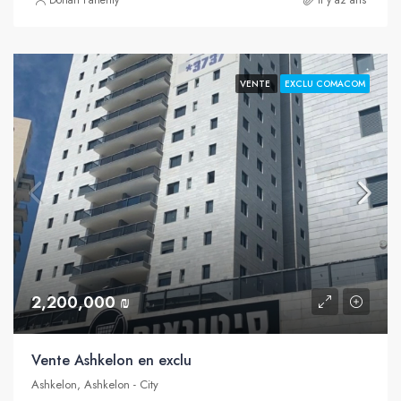
VENTE
EXCLU COMACOM
2,200,000 ₪
Vente Ashkelon en exclu
Ashkelon, Ashkelon - City