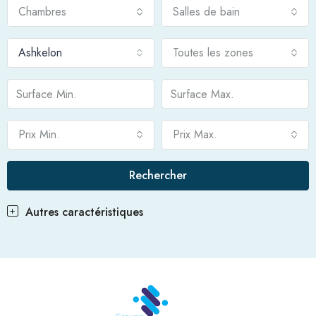
Chambres
Salles de bain
Ashkelon
Toutes les zones
Prix Min.
Prix Max.
Rechercher
Autres caractéristiques