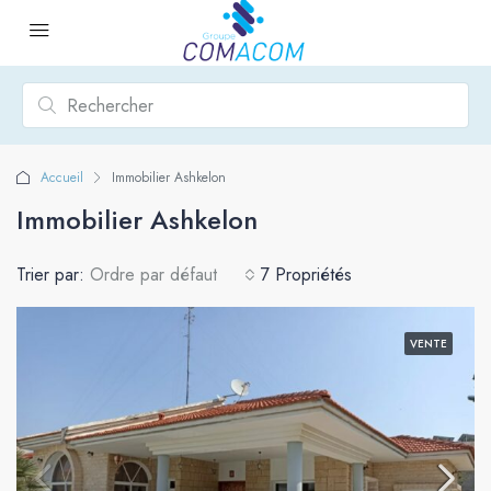
Accueil
Immobilier Ashkelon
Immobilier Ashkelon
Trier par:
Ordre par défaut
7 Propriétés
VENTE