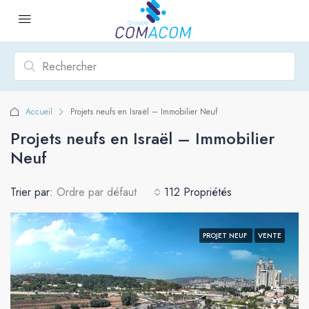
Accueil
Projets neufs en Israël – Immobilier Neuf
Projets neufs en Israël – Immobilier
Neuf
Trier par:
Ordre par défaut
112 Propriétés
PROJET NEUF
VENTE