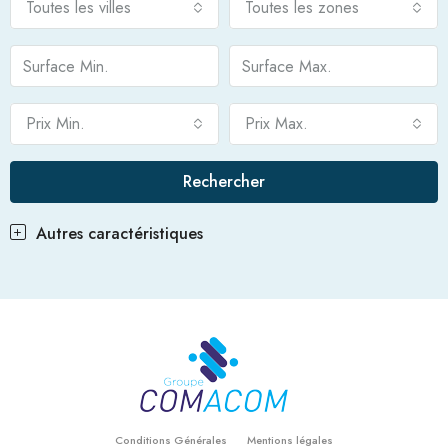
Toutes les villes
Toutes les zones
Prix Min.
Prix Max.
Rechercher
Autres caractéristiques
Conditions Générales
Mentions légales