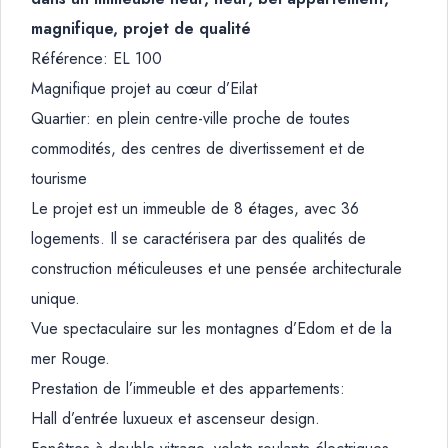
magnifique, projet de qualité
Référence: EL 100
Magnifique projet au cœur d’Eilat
Quartier: en plein centre-ville proche de toutes
commodités, des centres de divertissement et de
tourisme
Le projet est un immeuble de 8 étages, avec 36
logements. Il se caractérisera par des qualités de
construction méticuleuses et une pensée architecturale
unique.
Vue spectaculaire sur les montagnes d’Edom et de la
mer Rouge.
Prestation de l’immeuble et des appartements:
Hall d’entrée luxueux et ascenseur design.