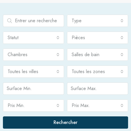
Type
Statut
Pièces
Chambres
Salles de bain
Toutes les villes
Toutes les zones
Prix Min.
Prix Max.
Rechercher