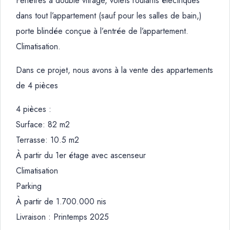
Fenêtres à double vitrage, volets roulants électriques
dans tout l’appartement (sauf pour les salles de bain,)
porte blindée conçue à l’entrée de l’appartement.
Climatisation.
Dans ce projet, nous avons à la vente des appartements
de 4 pièces
4 pièces :
Surface: 82 m2
Terrasse: 10.5 m2
À partir du 1er étage avec ascenseur
Climatisation
Parking
À partir de 1.700.000 nis
Livraison : Printemps 2025