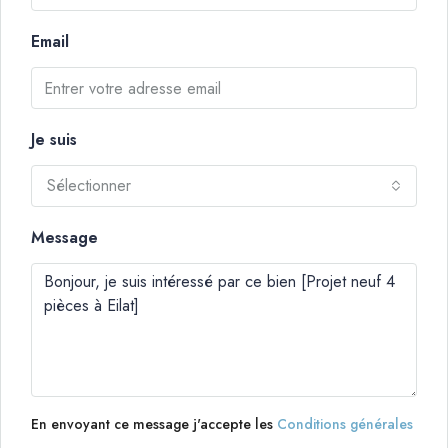
Email
Je suis
Sélectionner
Message
En envoyant ce message j'accepte les
Conditions générales