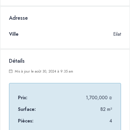
Adresse
Ville
Eilat
Détails
Mis à jour le août 30, 2024 à 9:35 am
Prix:
1,700,000 ₪
Surface:
82 m²
Pièces:
4