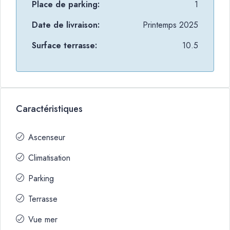
Place de parking:
1
Date de livraison:
Printemps 2025
Surface terrasse:
10.5
Caractéristiques
Ascenseur
Climatisation
Parking
Terrasse
Vue mer