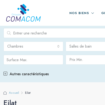
NOS BIENS
G
Chambres
Salles de bain
Prix Min.
Autres caractéristiques
Accueil
Eilat
Eilat