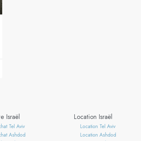
e Israël
Location Israël
hat Tel Aviv
Location Tel Aviv
chat Ashdod
Location Ashdod