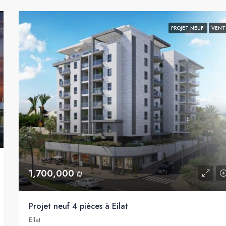
PROJET NEUF
VENT
1,700,000 ₪
Projet neuf 4 pièces à Eilat
Eilat