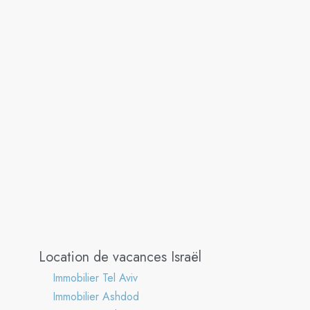
Location de vacances Israël
Immobilier Tel Aviv
Immobilier Ashdod