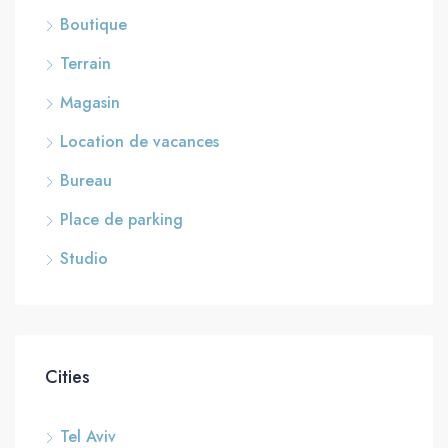
Boutique
Terrain
Magasin
Location de vacances
Bureau
Place de parking
Studio
Cities
Tel Aviv