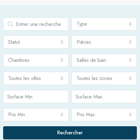
Type
Statut
Pièces
Chambres
Salles de bain
Toutes les villes
Toutes les zones
Prix Min.
Prix Max.
Rechercher