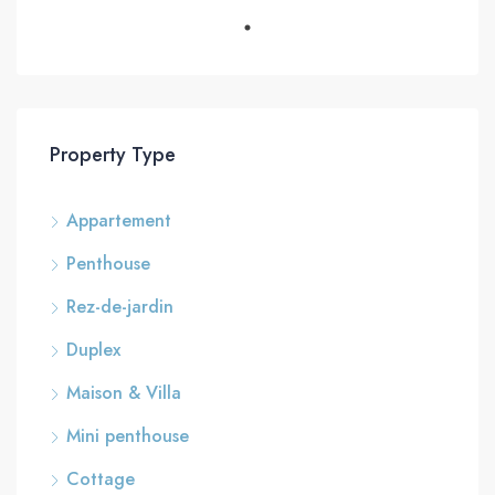
Property Type
Appartement
Penthouse
Rez-de-jardin
Duplex
Maison & Villa
Mini penthouse
Cottage