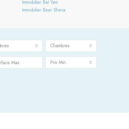
Immobilier Bat Yam
Immobilier Beer Sheva
ièces
Chambres
Prix Min.