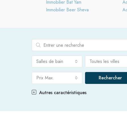
Immobilier Bat Yam
Ac
Immobilier Beer Sheva
Ac
Salles de bain
Toutes les villes
Prix Max.
Rechercher
Autres caractéristiques