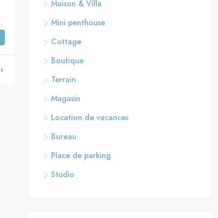
Maison & Villa
Mini penthouse
Cottage
Boutique
ns
Terrain
Magasin
Location de vacances
Bureau
Place de parking
Studio