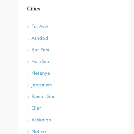
Cities
Tel Aviv
Ashdod
Bat Yam
Herzliya
Netanya
Jerusalem
Ramat Gan
Eilat
Ashkelon
Netivot