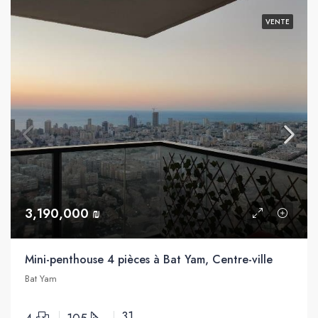
VENTE
3,190,000 ₪
Mini-penthouse 4 pièces à Bat Yam, Centre-ville
Bat Yam
31