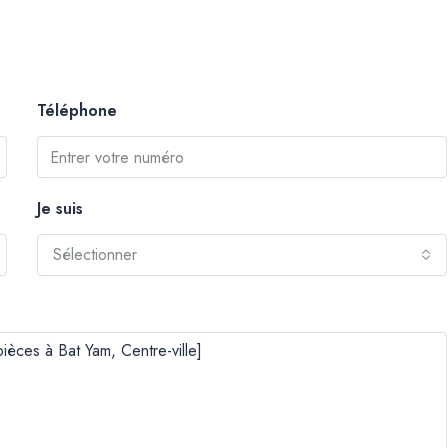
Téléphone
Je suis
Sélectionner