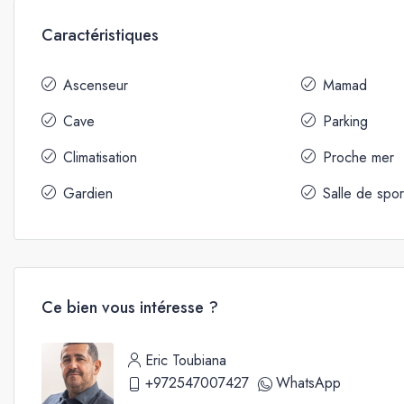
Caractéristiques
Ascenseur
Mamad
Cave
Parking
Climatisation
Proche mer
Gardien
Salle de spor
Ce bien vous intéresse ?
Eric Toubiana
+972547007427
WhatsApp