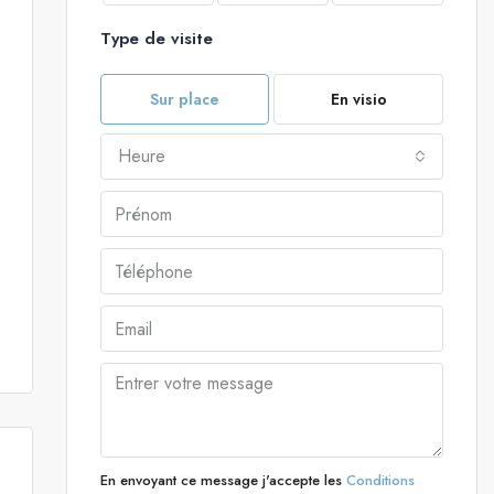
Type de visite
Sur place
En visio
Heure
En envoyant ce message j'accepte les
Conditions