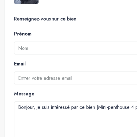
Renseignez-vous sur ce bien
Prénom
Email
Message