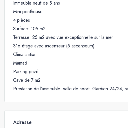
Immeuble neuf de 5 ans
Mini penthouse
4 pièces
Surface: 105 m2
Terrasse: 25 m2 avec vue exceptionnelle sur la mer
31e étage avec ascenseur (5 ascenseurs)
Climatisation
Mamad
Parking privé
Cave de 7 m2
Prestation de l’immeuble: salle de sport, Gardien 24/24, sal
Adresse