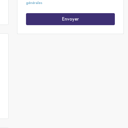
générales
Envoyer