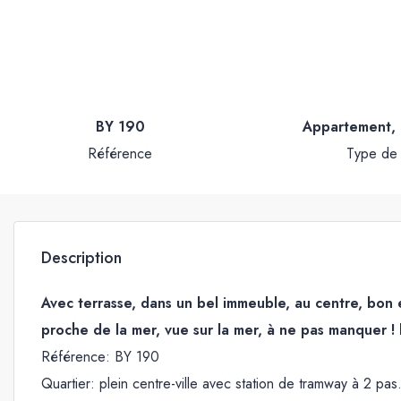
BY 190
Appartement,
Référence
Type de 
Description
Avec terrasse, dans un bel immeuble, au centre, bon
proche de la mer, vue sur la mer, à ne pas manquer 
Référence: BY 190
Quartier: plein centre-ville avec station de tramway à 2 pas