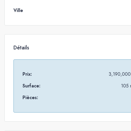
Ville
Détails
Prix:
3,190,000
Surface:
105 
Pièces: