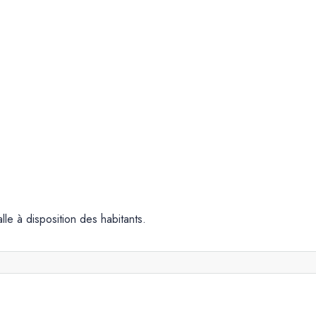
le à disposition des habitants.