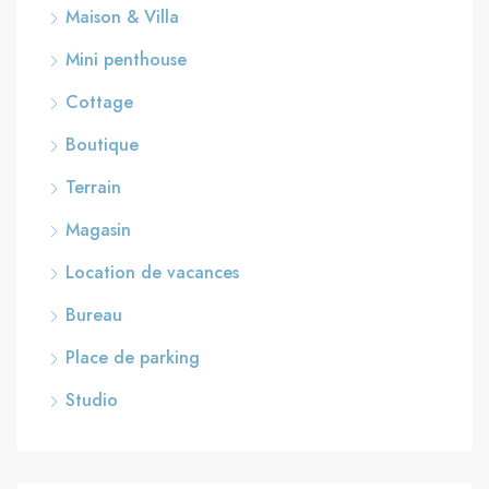
Maison & Villa
Mini penthouse
Cottage
Boutique
Terrain
Magasin
Location de vacances
Bureau
Place de parking
Studio