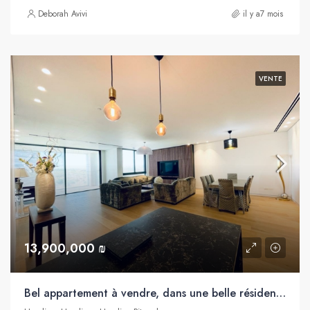
Deborah Avivi
il y a7 mois
VENTE
13,900,000 ₪
Bel appartement à vendre, dans une belle résidence, proche de la mer, Hertzilia Pituah