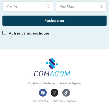
Prix Min.
Prix Max.
Rechercher
Autres caractéristiques
Conditions Générales
Mentions légales
© Comacom - Tout droits réservés