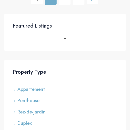
Featured Listings
Property Type
Appartement
Penthouse
Rez-de-jardin
Duplex