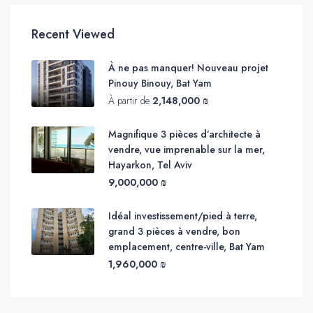
Recent Viewed
À ne pas manquer! Nouveau projet
Pinouy Binouy, Bat Yam
À partir de
2,148,000 ₪
Magnifique 3 pièces d’architecte à
vendre, vue imprenable sur la mer,
Hayarkon, Tel Aviv
9,000,000 ₪
Idéal investissement/pied à terre,
grand 3 pièces à vendre, bon
emplacement, centre-ville, Bat Yam
1,960,000 ₪