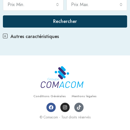
Prix Min.
Prix Max.
Rechercher
Autres caractéristiques
Conditions Générales
Mentions légales
© Comacom - Tout droits réservés