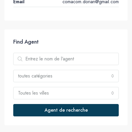
Email
comacom.dorian@gmail.com
Find Agent
toutes catégories
Toutes les villes
Agent de recherche