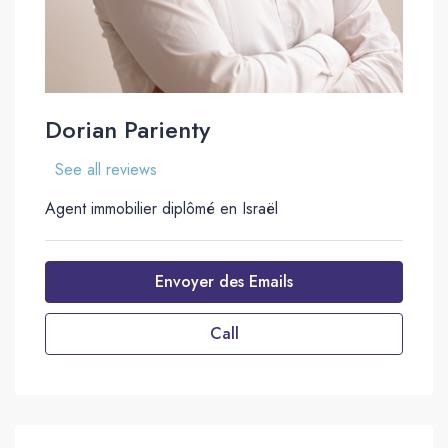
Dorian Parienty
See all reviews
Agent immobilier diplômé en Israël
Envoyer des Emails
Call