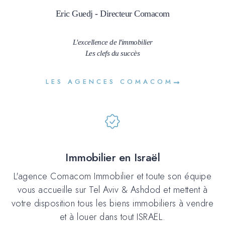
Eric Guedj - Directeur Comacom
L'excellence de l'immobilier
Les clefs du succès
LES AGENCES COMACOM
Immobilier en Israël
L'agence Comacom Immobilier et toute son équipe
vous accueille sur Tel Aviv & Ashdod et mettent à
votre disposition tous les biens immobiliers à vendre
et à louer dans tout ISRAËL.