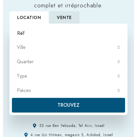
complet et irréprochable.
LOCATION
VENTE
Ville
Quartier
Type
Pièces
TROUVEZ
53 rue Ben Yehouda, Tel Aviv, Israël
4 rue Uzi Hitman, magasin 5, Ashdod, Israël