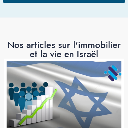
Nos articles sur l'immobilier
et la vie en Israël