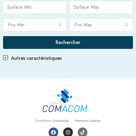
Prix Min.
Prix Max.
Rechercher
Autres caractéristiques
Conditions Générales
Mentions légales