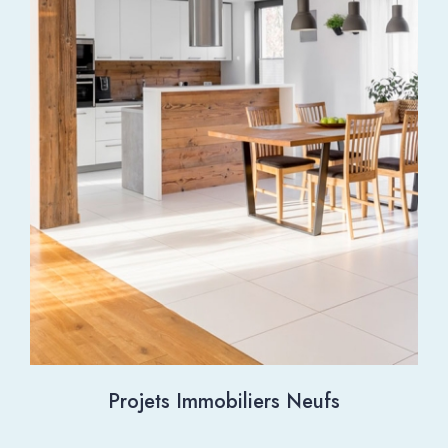
Projets Immobiliers Neufs