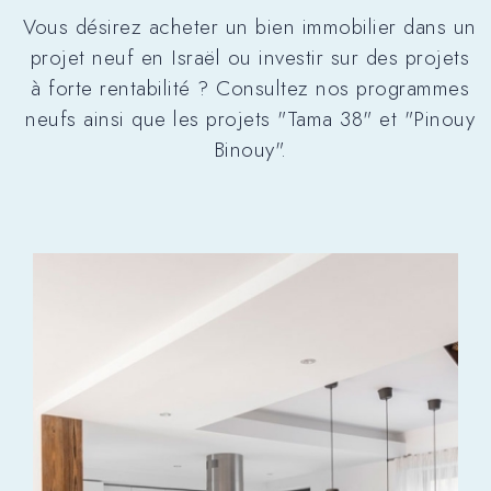
Vous désirez acheter un bien immobilier dans un
projet neuf en Israël ou investir sur des projets
à forte rentabilité ? Consultez nos programmes
neufs ainsi que les projets "Tama 38" et "Pinouy
Binouy".