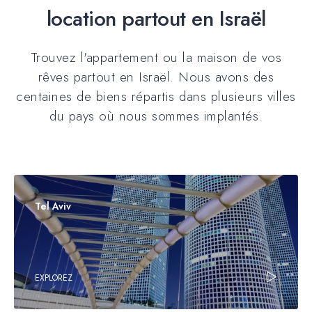
location partout en Israël
Trouvez l'appartement ou la maison de vos
rêves partout en Israël. Nous avons des
centaines de biens répartis dans plusieurs villes
du pays où nous sommes implantés.
Tel Aviv
EXPLOREZ