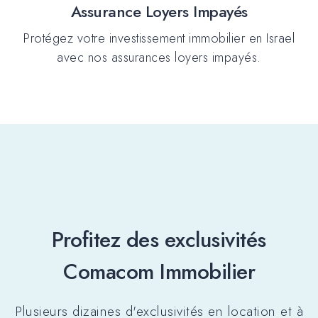
Assurance Loyers Impayés
Protégez votre investissement immobilier en Israel
avec nos assurances loyers impayés.
Profitez des exclusivités
Comacom Immobilier
Plusieurs dizaines d'exclusivités en location et à