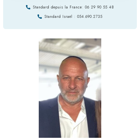
Standard depuis la France: 06 29 90 55 48
Standard Israël : 054.690.2735