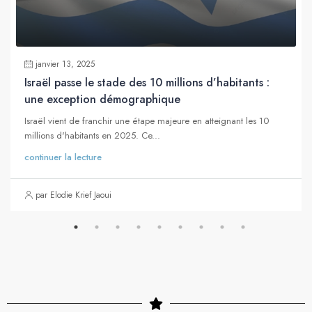
janvier 13, 2025
Israël passe le stade des 10 millions d’habitants :
une exception démographique
Israël vient de franchir une étape majeure en atteignant les 10
millions d'habitants en 2025. Ce...
continuer la lecture
par Elodie Krief Jaoui