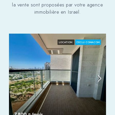
la vente sont proposées par votre agence
immobilière en Israël.
LOCATION
EXCLU COMACOM
7,800 ₪/mois