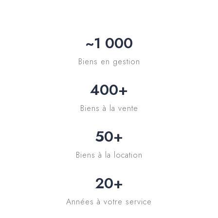
~
1 000
Biens en gestion
400
+
Biens à la vente
50
+
Biens à la location
20
+
Années à votre service