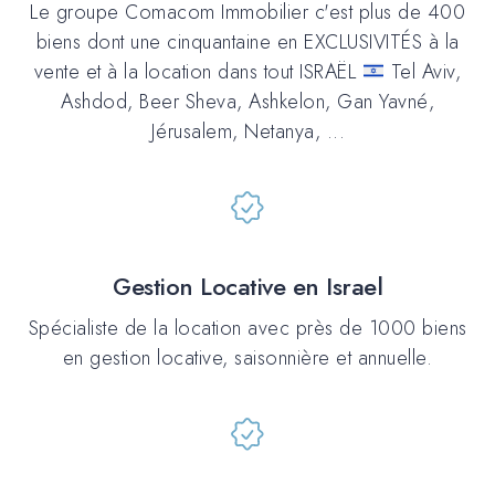
Le groupe Comacom Immobilier c'est plus de 400
biens dont une cinquantaine en EXCLUSIVITÉS à la
vente et à la location dans tout ISRAËL
Tel Aviv,
Ashdod, Beer Sheva, Ashkelon, Gan Yavné,
Jérusalem, Netanya, ...
Gestion Locative en Israel
Spécialiste de la location avec près de 1000 biens
en gestion locative, saisonnière et annuelle.