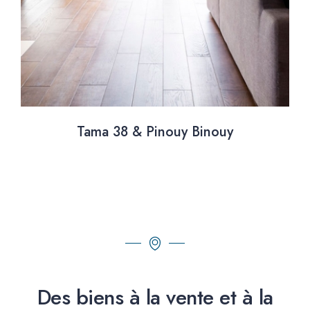
Tama 38 & Pinouy Binouy
Des biens à la vente et à la