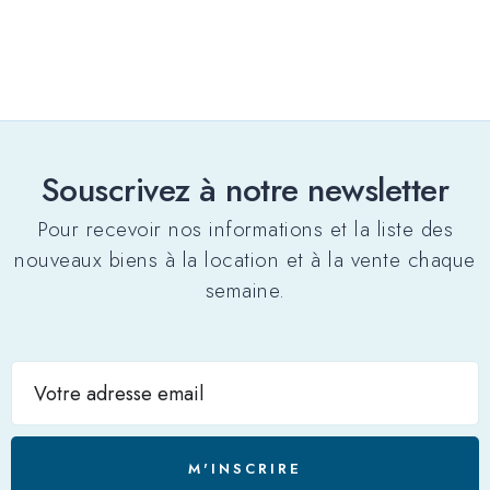
Souscrivez à notre newsletter
Pour recevoir nos informations et la liste des
nouveaux biens à la location et à la vente chaque
semaine.
M'INSCRIRE