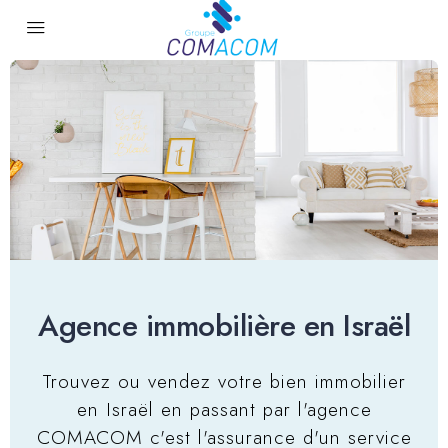
Agence immobilière en Israël
Trouvez ou vendez votre bien immobilier
en Israël en passant par l'agence
COMACOM c'est l'assurance d'un service