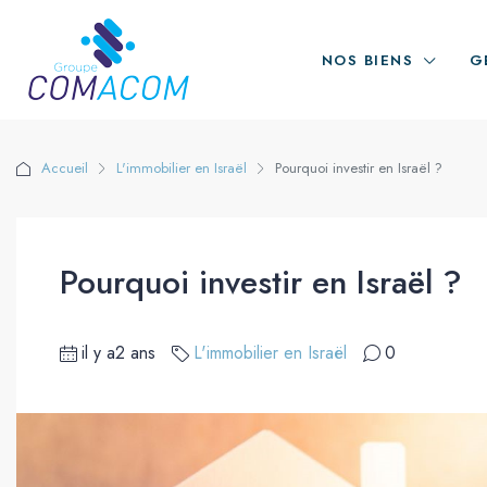
NOS BIENS
G
Accueil
L'immobilier en Israël
Pourquoi investir en Israël ?
Pourquoi investir en Israël ?
il y a2 ans
L'immobilier en Israël
0