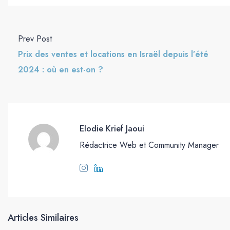
Prev Post
Prix des ventes et locations en Israël depuis l’été
2024 : où en est-on ?
Elodie Krief Jaoui
Rédactrice Web et Community Manager
Articles Similaires