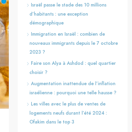
Israël passe le stade des 10 millions
d’habitants : une exception
démographique
Immigration en Israël : combien de
nouveaux immigrants depuis le 7 octobre
2023 ?
Faire son Alya à Ashdod : quel quartier
choisir ?
Augmentation inattendue de l’inflation
israélienne : pourquoi une telle hausse ?
Les villes avec le plus de ventes de
logements neufs durant l’été 2024 :
Ofakim dans le top 3