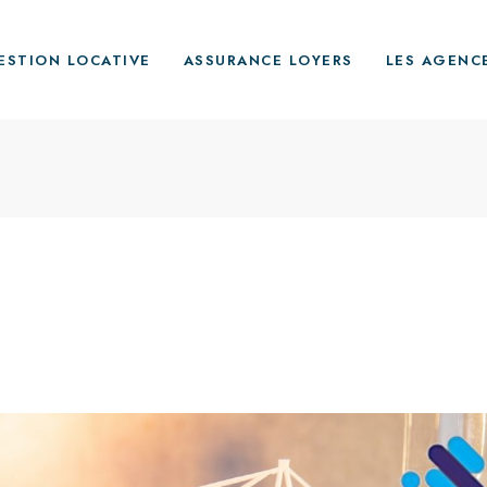
ESTION LOCATIVE
ASSURANCE LOYERS
LES AGENC