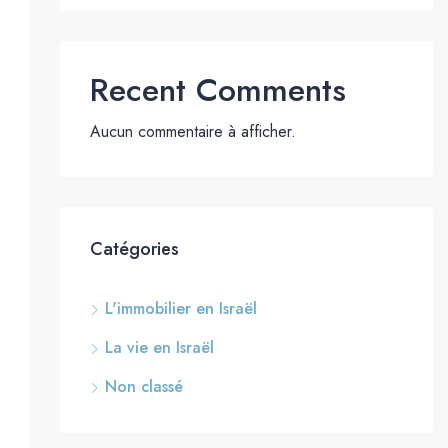
Recent Comments
Aucun commentaire à afficher.
Catégories
L'immobilier en Israël
La vie en Israël
Non classé