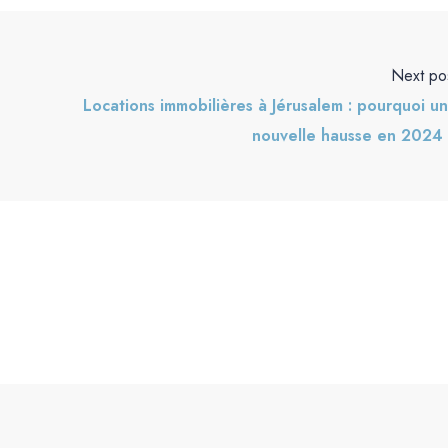
Next po
Locations immobilières à Jérusalem : pourquoi u
nouvelle hausse en 2024