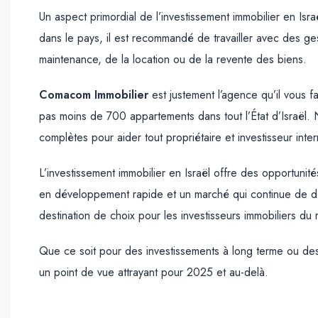
Un aspect primordial de l’investissement immobilier en Isra
dans le pays, il est recommandé de travailler avec des ge
maintenance, de la location ou de la revente des biens.
Comacom Immobilier
est justement l’agence qu’il vous f
pas moins de 700 appartements dans tout l’État d’Israël. 
complètes pour aider tout propriétaire et investisseur int
L’investissement immobilier en Israël offre des opportunit
en développement rapide et un marché qui continue de déf
destination de choix pour les investisseurs immobiliers du
Que ce soit pour des investissements à long terme ou des 
un point de vue attrayant pour 2025 et au-delà.