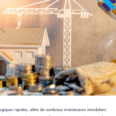
iques rapides, attire de nombreux investisseurs immobiliers.