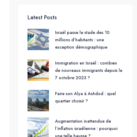
Latest Posts
Israël passe le stade des 10
millions d’habitants : une
exception démographique
Immigration en Israël : combien
de nouveaux immigrants depuis le
7 octobre 2023 ?
Faire son Alya à Ashdod : quel
quartier choisir ?
Augmentation inattendue de
l’inflation israélienne : pourquoi
une telle hausse ?