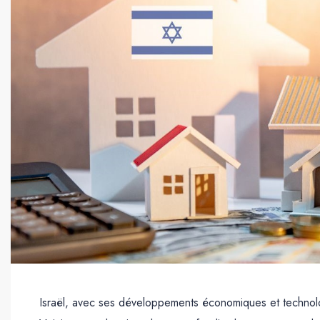
Israël, avec ses développements économiques et technolog