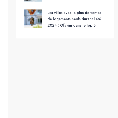
Les villes avec le plus de ventes
de logements neufs durant l’été
2024 : Ofakim dans le top 3