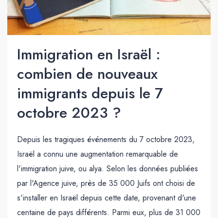
Immigration en Israël :
combien de nouveaux
immigrants depuis le 7
octobre 2023 ?
Depuis les tragiques événements du 7 octobre 2023,
Israël a connu une augmentation remarquable de
l'immigration juive, ou alya. Selon les données publiées
par l'Agence juive, près de 35 000 Juifs ont choisi de
s'installer en Israël depuis cette date, provenant d'une
centaine de pays différents. Parmi eux, plus de 31 000