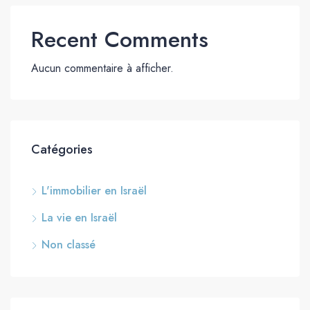
Recent Comments
Aucun commentaire à afficher.
Catégories
L'immobilier en Israël
La vie en Israël
Non classé