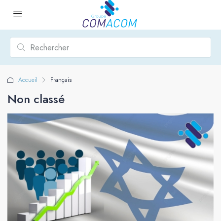
Accueil
Français
Non classé