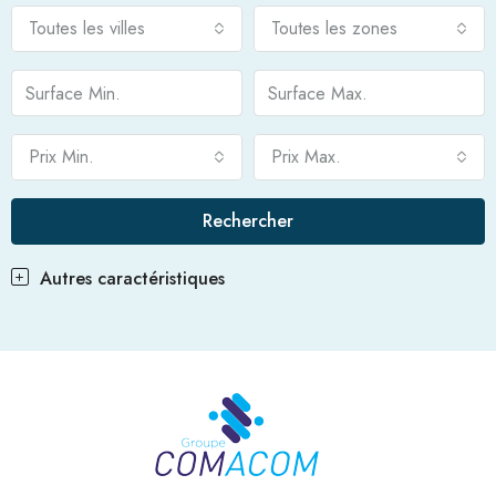
Toutes les villes
Toutes les zones
Prix Min.
Prix Max.
Rechercher
Autres caractéristiques