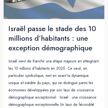
Israël passe le stade des 10
millions d’habitants : une
exception démographique
Israël vient de franchir une étape majeure en atteignant
les 10 millions d'habitants en 2025. Ce seuil, en
particulier symbolique, met en avant la dynamique
unique et inédite du pays, qui se distingue parmi les
économies développées par son taux de croissance
démographique exceptionnel. Israël : une croissance
démographique exceptionnelle Un taux de fécondité