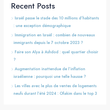
Recent Posts
Israël passe le stade des 10 millions d’habitants
: une exception démographique
Immigration en Israël : combien de nouveaux
immigrants depuis le 7 octobre 2023 ?
Faire son Alya à Ashdod : quel quartier choisir
?
Augmentation inattendue de l’inflation
israélienne : pourquoi une telle hausse ?
Les villes avec le plus de ventes de logements
neufs durant l’été 2024 : Ofakim dans le top 3