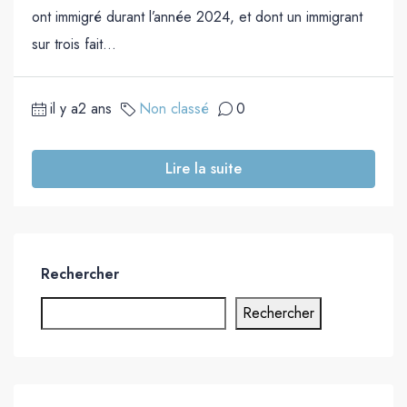
ont immigré durant l’année 2024, et dont un immigrant
sur trois fait...
il y a2 ans
Non classé
0
Lire la suite
Rechercher
Rechercher