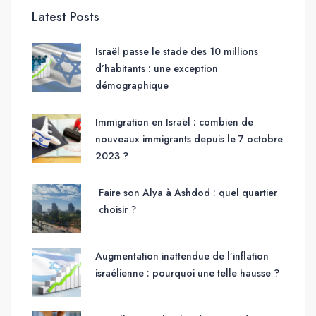
Latest Posts
Israël passe le stade des 10 millions
d’habitants : une exception
démographique
Immigration en Israël : combien de
nouveaux immigrants depuis le 7 octobre
2023 ?
Faire son Alya à Ashdod : quel quartier
choisir ?
Augmentation inattendue de l’inflation
israélienne : pourquoi une telle hausse ?