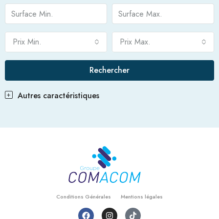
Prix Min.
Prix Max.
Rechercher
Autres caractéristiques
Conditions Générales
Mentions légales