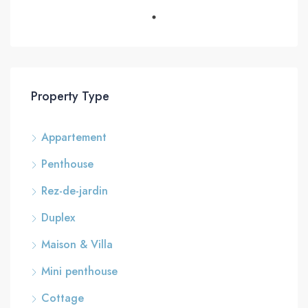
Property Type
Appartement
Penthouse
Rez-de-jardin
Duplex
Maison & Villa
Mini penthouse
Cottage