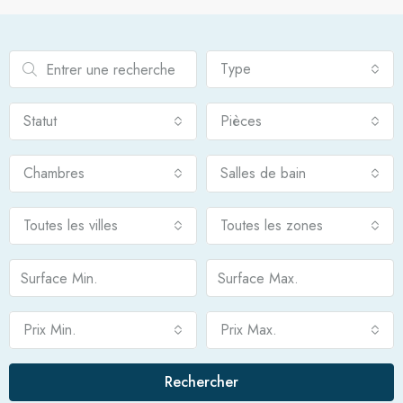
Type
Statut
Pièces
Chambres
Salles de bain
Toutes les villes
Toutes les zones
Prix Min.
Prix Max.
Rechercher