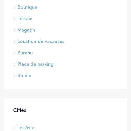
Boutique
Terrain
Magasin
Location de vacances
Bureau
Place de parking
Studio
Cities
Tel Aviv