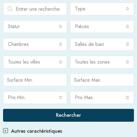
Type
Statut
Pièces
Chambres
Salles de bain
Toutes les villes
Toutes les zones
Prix Min.
Prix Max.
Rechercher
Autres caractéristiques