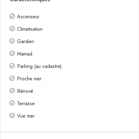
Ascenseur
Climatisation
Gardien
Mamad
Parking (au cadastre)
Proche mer
Rénové
Terrasse
Vue mer