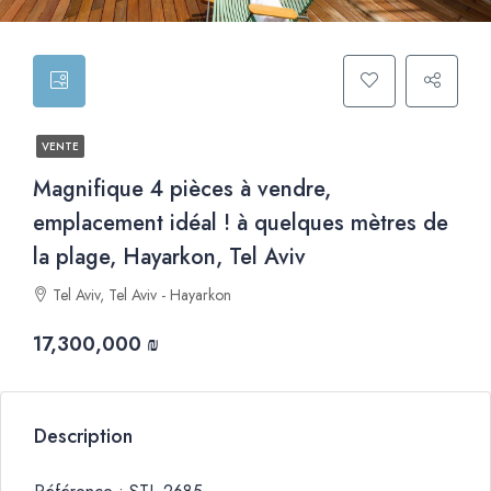
VENTE
Magnifique 4 pièces à vendre,
emplacement idéal ! à quelques mètres de
la plage, Hayarkon, Tel Aviv
Tel Aviv, Tel Aviv - Hayarkon
17,300,000 ₪
Description