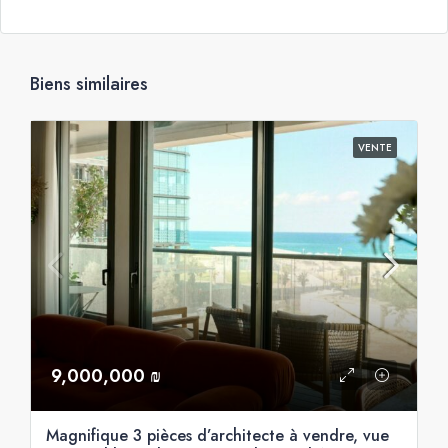
Biens similaires
VENTE
9,000,000 ₪
Magnifique 3 pièces d’architecte à vendre, vue