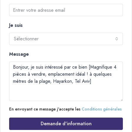
Je suis
Sélectionner
Message
En envoyant ce message j'accepte les
Conditions générales
Demande d'information