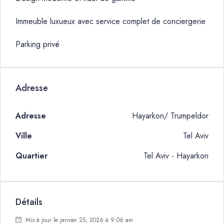
Immeuble luxueux avec service complet de conciergerie
Parking privé
Adresse
Adresse
Hayarkon/ Trumpeldor
Ville
Tel Aviv
Quartier
Tel Aviv - Hayarkon
Détails
Mis à jour le janvier 25, 2026 à 9:06 am