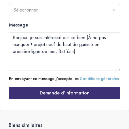
Sélectionner
Message
En envoyant ce message j'accepte les
Conditions générales
Demande d'information
Biens similaires