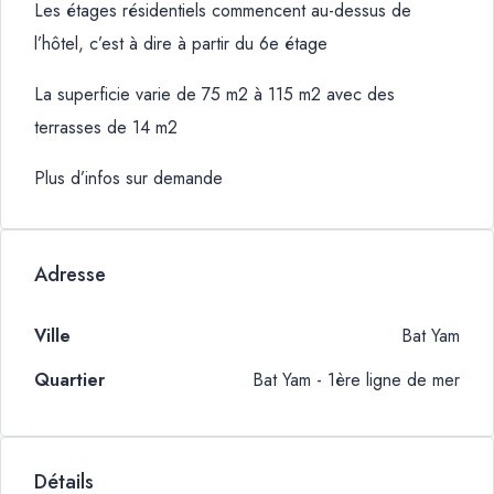
Les étages résidentiels commencent au-dessus de
l’hôtel, c’est à dire à partir du 6e étage
La superficie varie de 75 m2 à 115 m2 avec des
terrasses de 14 m2
Plus d’infos sur demande
Adresse
Ville
Bat Yam
Quartier
Bat Yam - 1ère ligne de mer
Détails