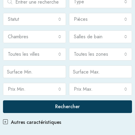
Type
Statut
Pièces
Chambres
Salles de bain
Toutes les villes
Toutes les zones
Prix Min.
Prix Max.
Rechercher
Autres caractéristiques