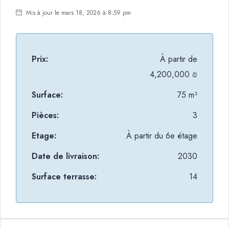
Mis à jour le mars 18, 2026 à 8:59 pm
Prix:
À partir de
4,200,000 ₪
Surface:
75 m²
Pièces:
3
Etage:
À partir du 6e étage
Date de livraison:
2030
Surface terrasse:
14