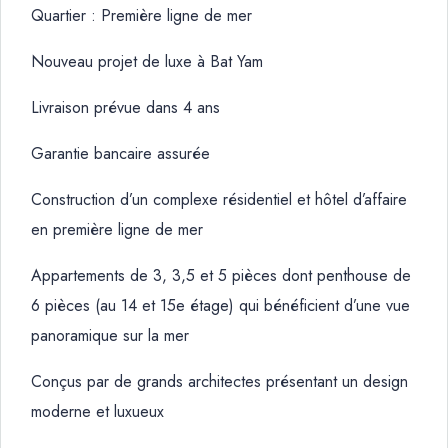
Quartier : Première ligne de mer
Nouveau projet de luxe à Bat Yam
Livraison prévue dans 4 ans
Garantie bancaire assurée
Construction d’un complexe résidentiel et hôtel d’affaire
en première ligne de mer
Appartements de 3, 3,5 et 5 pièces dont penthouse de
6 pièces (au 14 et 15e étage) qui bénéficient d’une vue
panoramique sur la mer
Conçus par de grands architectes présentant un design
moderne et luxueux