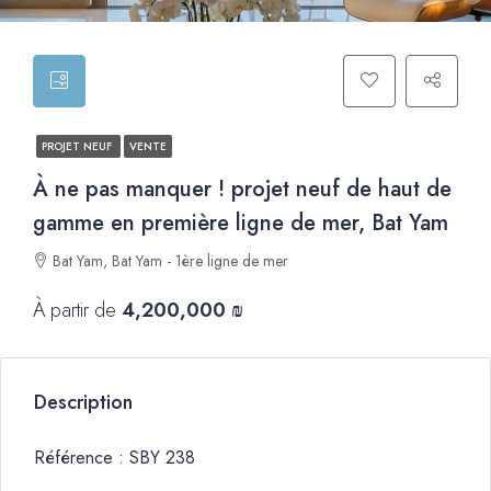
PROJET NEUF
VENTE
À ne pas manquer ! projet neuf de haut de
gamme en première ligne de mer, Bat Yam
Bat Yam, Bat Yam - 1ère ligne de mer
À partir de
4,200,000 ₪
Description
Référence : SBY 238