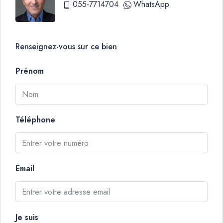
055-7714704
WhatsApp
Renseignez-vous sur ce bien
Prénom
Téléphone
Email
Je suis