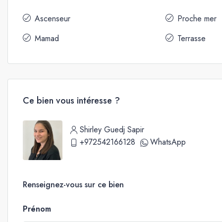
Ascenseur
Proche mer
Mamad
Terrasse
Ce bien vous intéresse ?
Shirley Guedj Sapir
+972542166128
WhatsApp
Renseignez-vous sur ce bien
Prénom