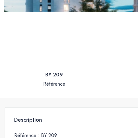
BY 209
Référence
Description
Référence : BY 209