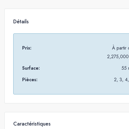
Détails
Prix:
À partir
2,275,000
Surface:
55 
Pièces:
2, 3, 4
Caractéristiques