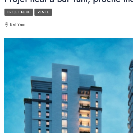
PROJET NEUF
VENTE
Bat Yam