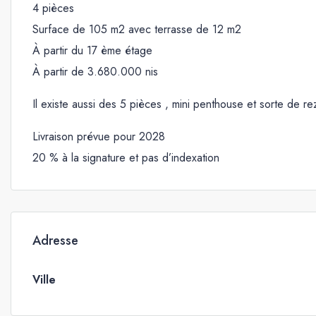
4 pièces
Surface de 105 m2 avec terrasse de 12 m2
À partir du 17 ème étage
À partir de 3.680.000 nis
Il existe aussi des 5 pièces , mini penthouse et sorte de r
Livraison prévue pour 2028
20 % à la signature et pas d’indexation
Adresse
Ville