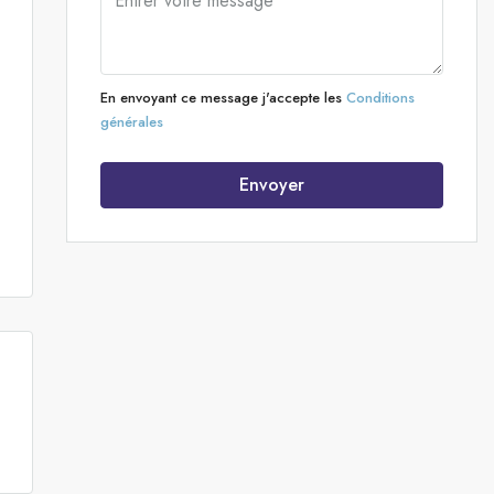
En envoyant ce message j'accepte les
Conditions
générales
Envoyer