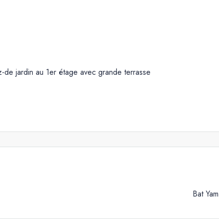
ez-de jardin au 1er étage avec grande terrasse
Bat Yam