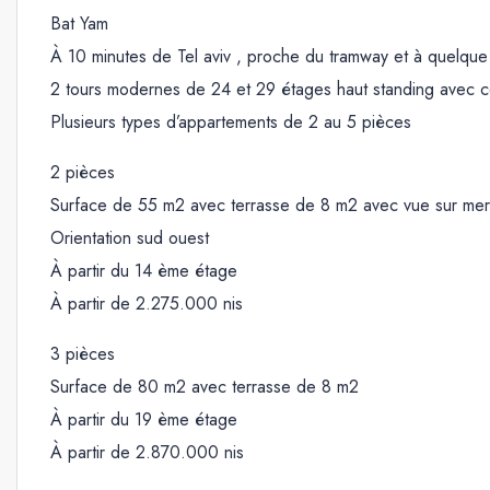
Bat Yam
À 10 minutes de Tel aviv , proche du tramway et à quelque 
2 tours modernes de 24 et 29 étages haut standing avec 
Plusieurs types d’appartements de 2 au 5 pièces
2 pièces
Surface de 55 m2 avec terrasse de 8 m2 avec vue sur mer
Orientation sud ouest
À partir du 14 ème étage
À partir de 2.275.000 nis
3 pièces
Surface de 80 m2 avec terrasse de 8 m2
À partir du 19 ème étage
À partir de 2.870.000 nis