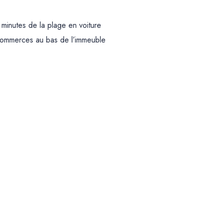
minutes de la plage en voiture
commerces au bas de l’immeuble