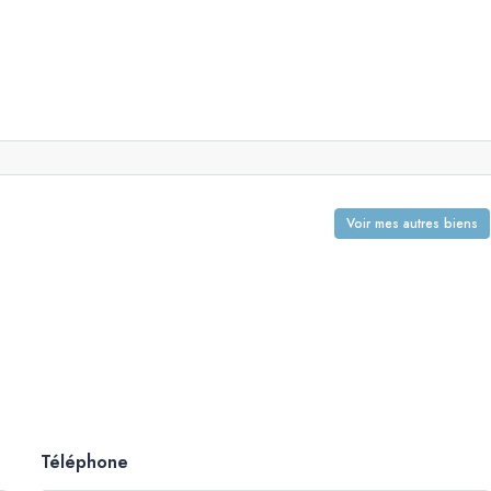
Voir mes autres biens
Téléphone