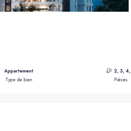
Appartement
2, 3, 4,
Type de bien
Pièces