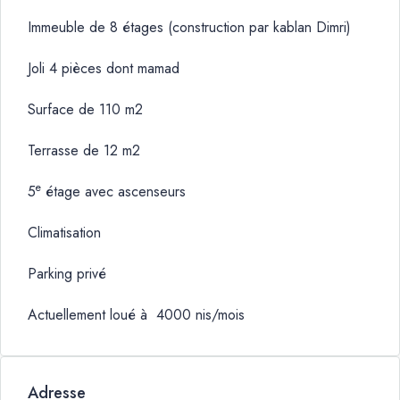
Immeuble de 8 étages (construction par kablan Dimri)
Joli 4 pièces dont mamad
Surface de 110 m2
Terrasse de 12 m2
e
5
étage avec ascenseurs
Climatisation
Parking privé
Actuellement loué à 4000 nis/mois
Adresse