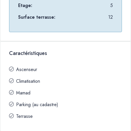
Etage:
5
Surface terrasse:
12
Caractéristiques
Ascenseur
Climatisation
Mamad
Parking (au cadastre)
Terrasse