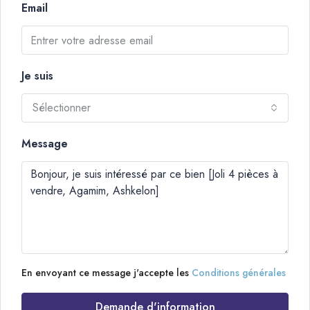
Email
Je suis
Sélectionner
Message
En envoyant ce message j'accepte les
Conditions générales
Demande d'information