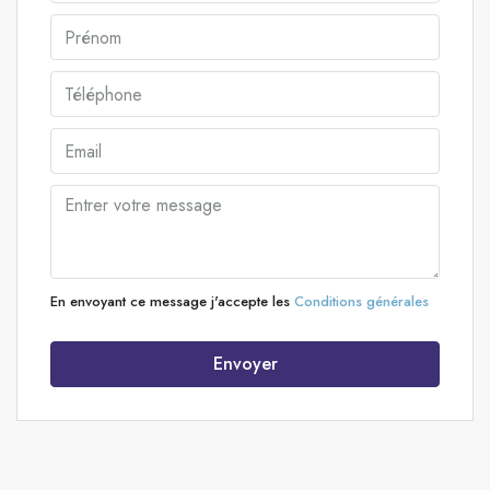
En envoyant ce message j'accepte les
Conditions générales
Envoyer