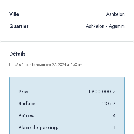
Ville
Ashkelon
Quartier
Ashkelon - Agamim
Détails
Mis à jour le novembre 27, 2024 à 7:50 am
Prix:
1,800,000 ₪
Surface:
110 m²
Pièces:
4
Place de parking:
1