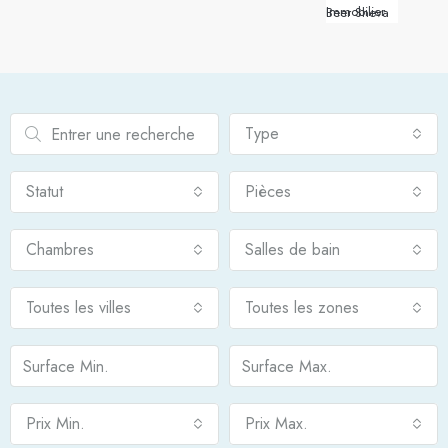
Immobilier Beer Sheva
Type
Statut
Pièces
Chambres
Salles de bain
Toutes les villes
Toutes les zones
Prix Min.
Prix Max.