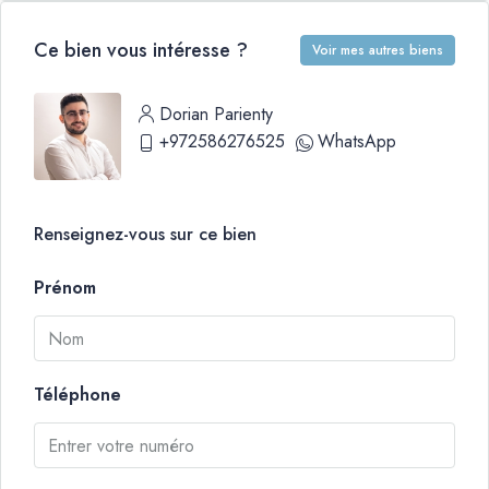
Ce bien vous intéresse ?
Voir mes autres biens
Dorian Parienty
+972586276525
WhatsApp
Renseignez-vous sur ce bien
Prénom
Téléphone