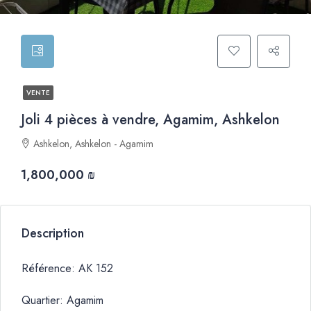
VENTE
Joli 4 pièces à vendre, Agamim, Ashkelon
Ashkelon, Ashkelon - Agamim
1,800,000 ₪
Description
Référence: AK 152
Quartier: Agamim