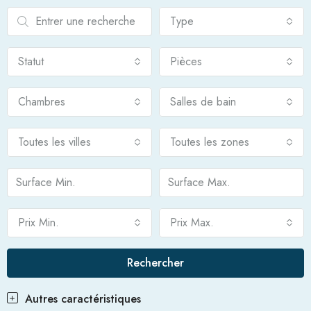
Type
Statut
Pièces
Chambres
Salles de bain
Toutes les villes
Toutes les zones
Prix Min.
Prix Max.
Rechercher
Autres caractéristiques