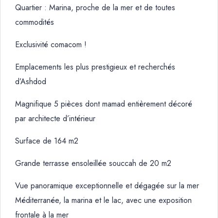
Quartier : Marina, proche de la mer et de toutes
commodités
Exclusivité comacom !
Emplacements les plus prestigieux et recherchés
d’Ashdod
Magnifique 5 pièces dont mamad entièrement décoré
par architecte d’intérieur
Surface de 164 m2
Grande terrasse ensoleillée souccah de 20 m2
Vue panoramique exceptionnelle et dégagée sur la mer
Méditerranée, la marina et le lac, avec une exposition
frontale à la mer