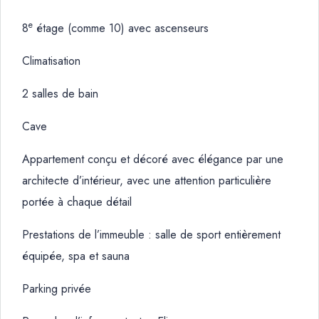
e
8
étage (comme 10) avec ascenseurs
Climatisation
2 salles de bain
Cave
Appartement conçu et décoré avec élégance par une
architecte d’intérieur, avec une attention particulière
portée à chaque détail
Prestations de l’immeuble : salle de sport entièrement
équipée, spa et sauna
Parking privée