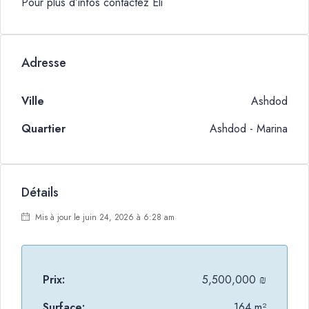
Pour plus d’infos contactez Eli
Adresse
Ville
Ashdod
Quartier
Ashdod - Marina
Détails
Mis à jour le juin 24, 2026 à 6:28 am
Prix:
5,500,000 ₪
Surface:
164 m²