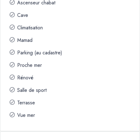
Ascenseur chabat
Cave
Climatisation
Mamad
Parking (au cadastre)
Proche mer
Rénové
Salle de sport
Terrasse
Vue mer