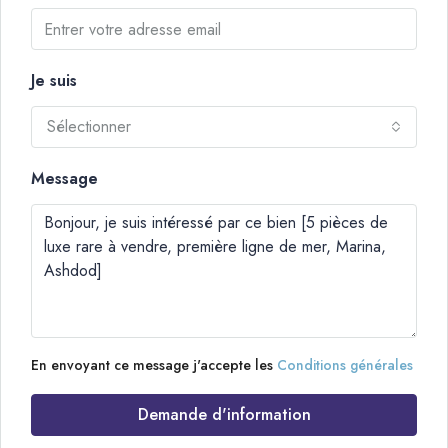
Je suis
Sélectionner
Message
En envoyant ce message j'accepte les
Conditions générales
Demande d'information