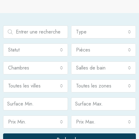
Type
Statut
Pièces
Chambres
Salles de bain
Toutes les villes
Toutes les zones
Prix Min.
Prix Max.