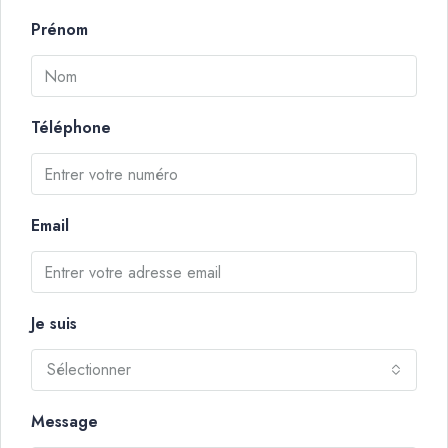
Prénom
Téléphone
Email
Je suis
Sélectionner
Message