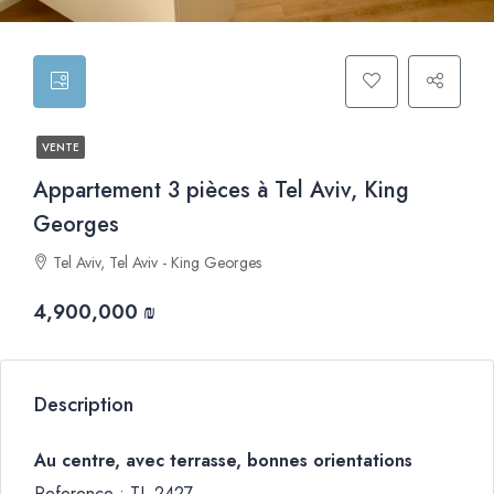
VENTE
Appartement 3 pièces à Tel Aviv, King
Georges
Tel Aviv, Tel Aviv - King Georges
4,900,000 ₪
Description
Au centre, avec terrasse, bonnes orientations
Reference : TL 2427