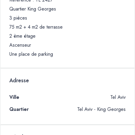
Quartier King Georges
3 pièces
75 m2 + 4 m2 de terrasse
2 ème étage
Ascenseur
Une place de parking
Adresse
Ville
Tel Aviv
Quartier
Tel Aviv - King Georges