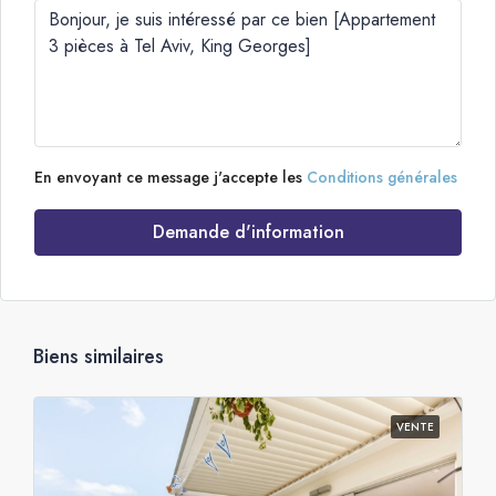
En envoyant ce message j'accepte les
Conditions générales
Demande d'information
Biens similaires
VENTE