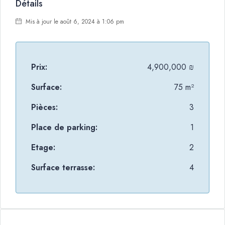
Détails
Mis à jour le août 6, 2024 à 1:06 pm
Prix:
4,900,000 ₪
Surface:
75 m²
Pièces:
3
Place de parking:
1
Etage:
2
Surface terrasse:
4