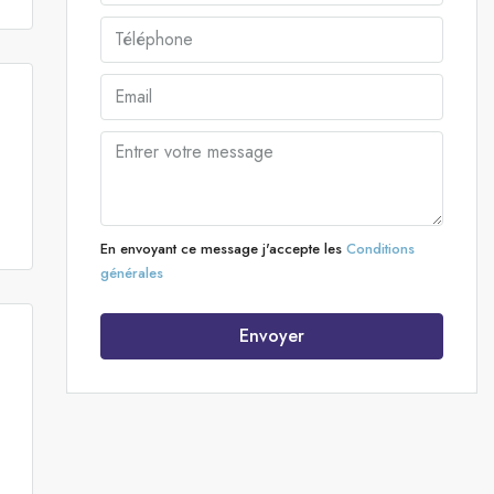
En envoyant ce message j'accepte les
Conditions
générales
Envoyer