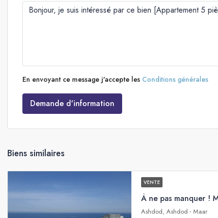
En envoyant ce message j'accepte les
Conditions générales
Demande d'information
Biens similaires
VENTE
Ashdod, Ashdod - Maar