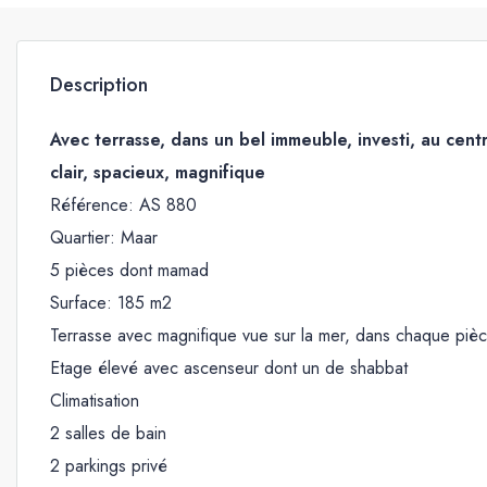
Description
Avec terrasse, dans un bel immeuble, investi, au cen
clair, spacieux, magnifique
Référence: AS 880
Quartier: Maar
5 pièces dont mamad
Surface: 185 m2
Terrasse avec magnifique vue sur la mer, dans chaque piè
Etage élevé avec ascenseur dont un de shabbat
Climatisation
2 salles de bain
2 parkings privé