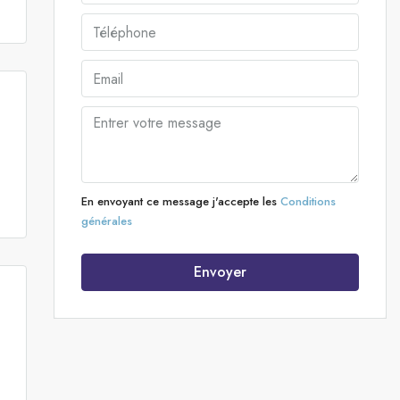
En envoyant ce message j'accepte les
Conditions
générales
Envoyer