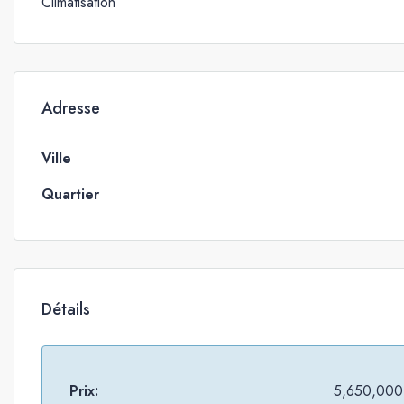
Climatisation
Adresse
Ville
Quartier
Détails
Prix:
5,650,000