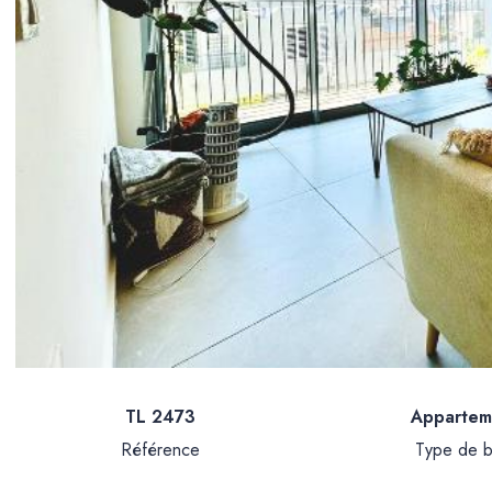
TL 2473
Appartem
Référence
Type de b