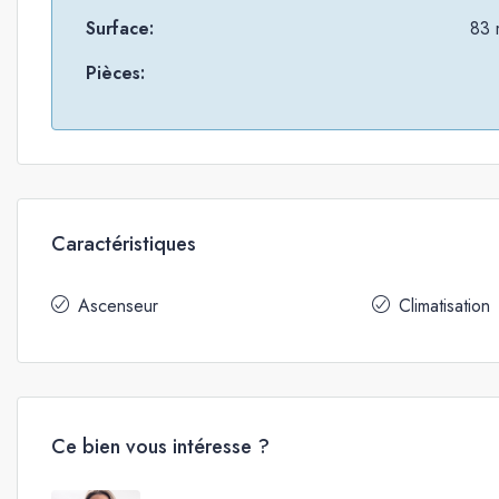
Surface:
83 
Pièces:
Caractéristiques
Ascenseur
Climatisation
Ce bien vous intéresse ?