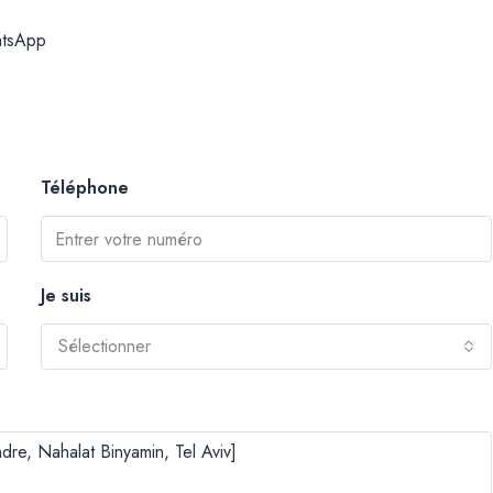
tsApp
Téléphone
Je suis
Sélectionner