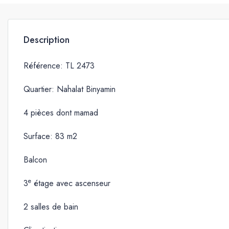
Description
Référence: TL 2473
Quartier: Nahalat Binyamin
4 pièces dont mamad
Surface: 83 m2
Balcon
e
3
étage avec ascenseur
2 salles de bain