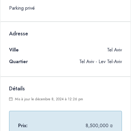
Parking privé
Adresse
Ville
Tel Aviv
Quartier
Tel Aviv - Lev Tel-Aviv
Détails
Mis à jour le décembre 8, 2024 à 12:26 pm
Prix:
8,500,000 ₪