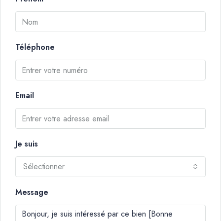
Téléphone
Email
Je suis
Sélectionner
Message