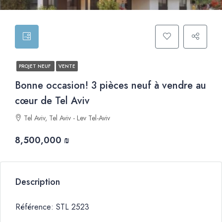
PROJET NEUF
VENTE
Bonne occasion! 3 pièces neuf à vendre au
cœur de Tel Aviv
Tel Aviv, Tel Aviv - Lev Tel-Aviv
8,500,000 ₪
Description
Référence: STL 2523