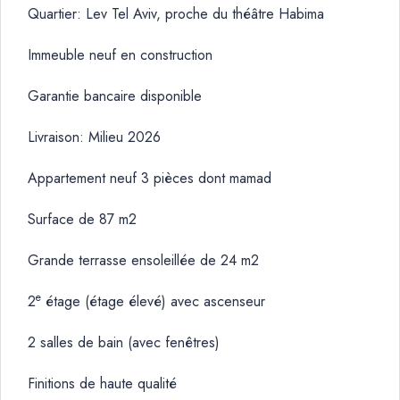
Quartier: Lev Tel Aviv, proche du théâtre Habima
Immeuble neuf en construction
Garantie bancaire disponible
Livraison: Milieu 2026
Appartement neuf 3 pièces dont mamad
Surface de 87 m2
Grande terrasse ensoleillée de 24 m2
e
2
étage (étage élevé) avec ascenseur
2 salles de bain (avec fenêtres)
Finitions de haute qualité