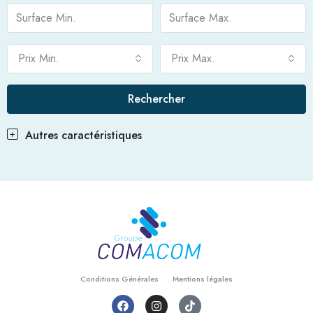
Prix Min.
Prix Max.
Rechercher
Autres caractéristiques
Conditions Générales
Mentions légales