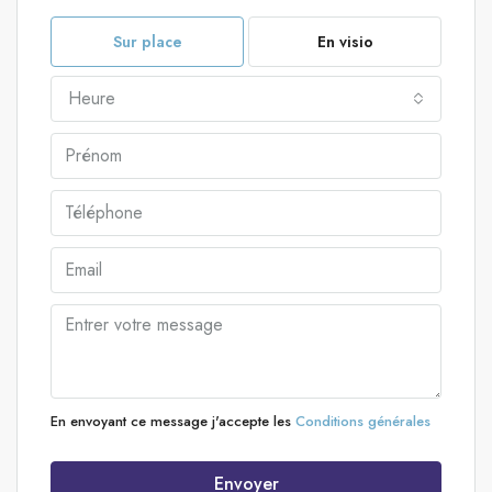
Sur place
En visio
Heure
En envoyant ce message j'accepte les
Conditions générales
Envoyer