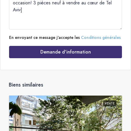
En envoyant ce message j'accepte les
Conditions générales
Demande d'information
Biens similaires
VENTE