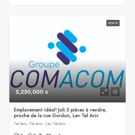
VENTE
5,250,000 ₪
Emplacement idéal! Joli 3 pièces à vendre,
proche de la rue Gordon, Lev Tel Aviv
Tel Aviv, Tel Aviv - Lev Tel-Aviv