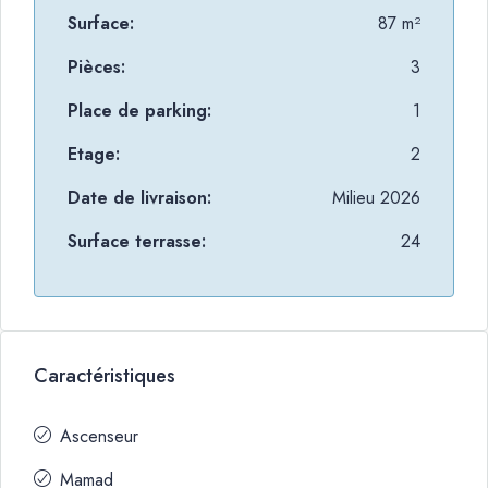
Surface:
87 m²
Pièces:
3
Place de parking:
1
Etage:
2
Date de livraison:
Milieu 2026
Surface terrasse:
24
Caractéristiques
Ascenseur
Mamad