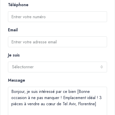
Téléphone
Email
Je suis
Sélectionner
Message