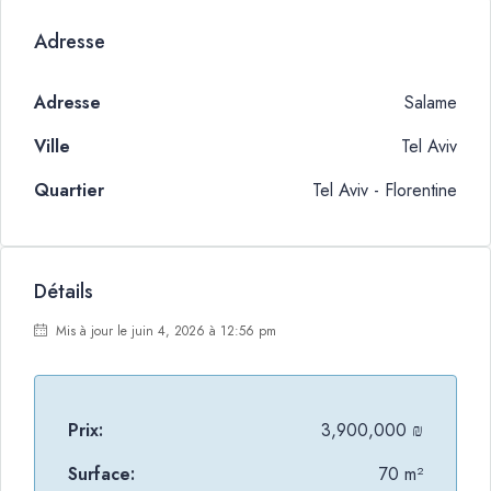
Adresse
Adresse
Salame
Ville
Tel Aviv
Quartier
Tel Aviv - Florentine
Détails
Mis à jour le juin 4, 2026 à 12:56 pm
Prix:
3,900,000 ₪
Surface:
70 m²