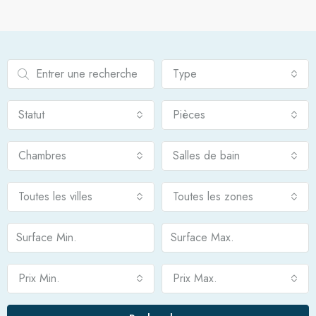
Type
Statut
Pièces
Chambres
Salles de bain
Toutes les villes
Toutes les zones
Prix Min.
Prix Max.