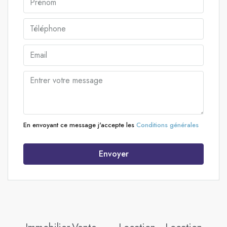
En envoyant ce message j'accepte les
Conditions générales
Envoyer