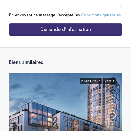
En envoyant ce message j'accepte les
Conditions générales
Demande d'information
Biens similaires
PROJET NEUF
VENTE