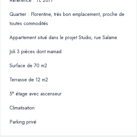
Référence : TL 2677
Quartier : Florentine, très bon emplacement, proche de
toutes commodités
Appartement situé dans le projet Studio, rue Salame
Joli 3 pièces dont mamad
Surface de 70 m2
Terrasse de 12 m2
e
5
étage avec ascenseur
Climatisation
Parking privé