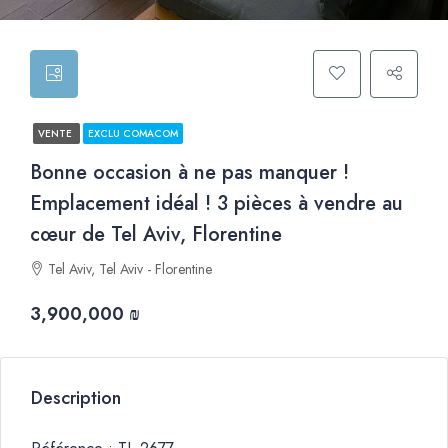
VENTE
EXCLU COMACOM
Bonne occasion à ne pas manquer !
Emplacement idéal ! 3 pièces à vendre au
cœur de Tel Aviv, Florentine
Tel Aviv, Tel Aviv - Florentine
3,900,000 ₪
Description