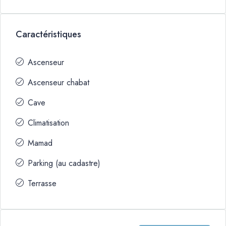
Caractéristiques
Ascenseur
Ascenseur chabat
Cave
Climatisation
Mamad
Parking (au cadastre)
Terrasse