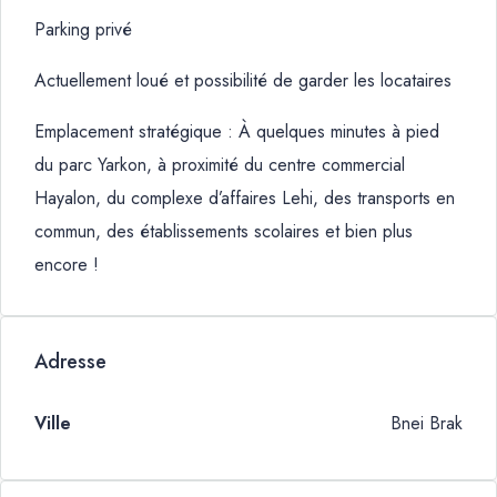
Parking privé
Actuellement loué et possibilité de garder les locataires
Emplacement stratégique : À quelques minutes à pied
du parc Yarkon, à proximité du centre commercial
Hayalon, du complexe d’affaires Lehi, des transports en
commun, des établissements scolaires et bien plus
encore !
Adresse
Ville
Bnei Brak