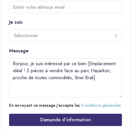
Je suis
Sélectionner
Message
En envoyant ce message j'accepte les
Conditions générales
Demande d'information