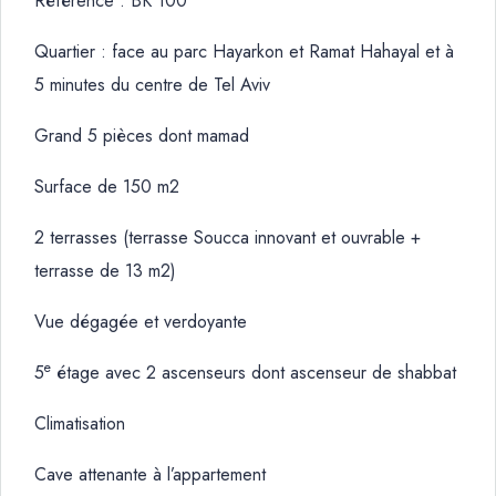
Référence : BK 100
Quartier : face au parc Hayarkon et Ramat Hahayal et à
5 minutes du centre de Tel Aviv
Grand 5 pièces dont mamad
Surface de 150 m2
2 terrasses (terrasse Soucca innovant et ouvrable +
terrasse de 13 m2)
Vue dégagée et verdoyante
e
5
étage avec 2 ascenseurs dont ascenseur de shabbat
Climatisation
Cave attenante à l’appartement