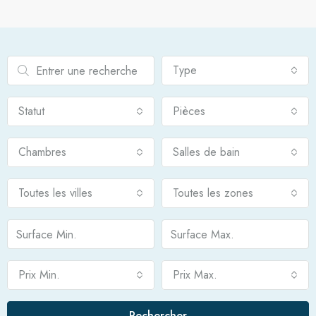
Type
Statut
Pièces
Chambres
Salles de bain
Toutes les villes
Toutes les zones
Prix Min.
Prix Max.
Rechercher