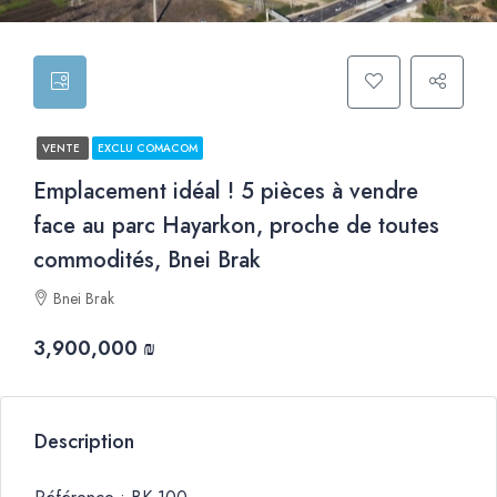
VENTE
EXCLU COMACOM
Emplacement idéal ! 5 pièces à vendre
face au parc Hayarkon, proche de toutes
commodités, Bnei Brak
Bnei Brak
3,900,000 ₪
Description