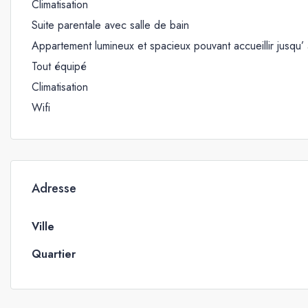
Climatisation
Suite parentale avec salle de bain
Appartement lumineux et spacieux pouvant accueillir jusqu’
Tout équipé
Climatisation
Wifi
Adresse
Ville
Quartier