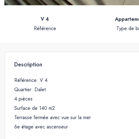
V 4
Appartem
Référence
Type de b
Description
Référence: V 4
Quartier: Dalet
4 pièces
Surface de 140 m2
Terrasse fermée avec vue sur la mer
6e étage avec ascenseur