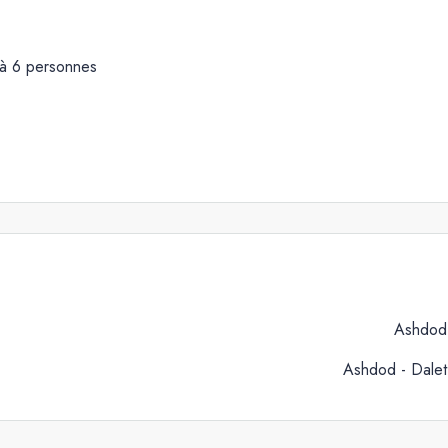
 à 6 personnes
Ashdod
Ashdod - Dalet