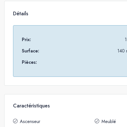
Détails
Prix:
1
Surface:
140 
Pièces:
Caractéristiques
Ascenseur
Meublé