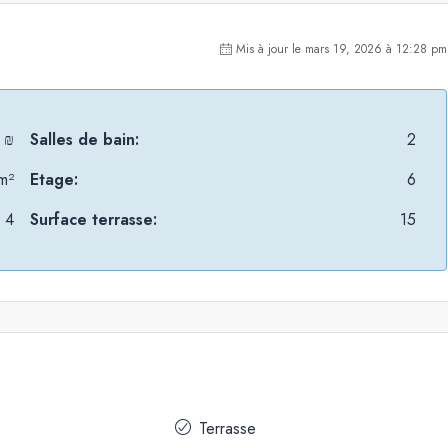
Mis à jour le mars 19, 2026 à 12:28 pm
 ₪
Salles de bain:
2
m²
Etage:
6
4
Surface terrasse:
15
Terrasse