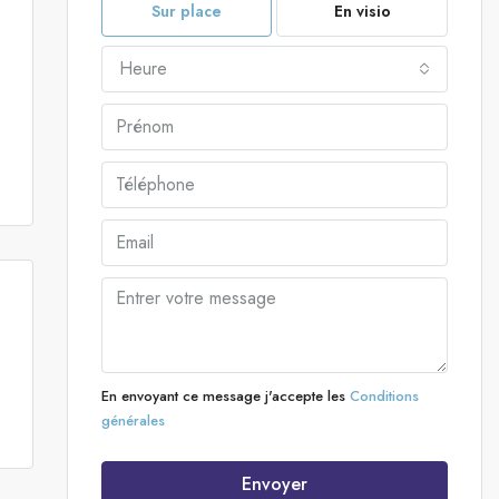
Sur place
En visio
Heure
En envoyant ce message j'accepte les
Conditions
générales
Envoyer