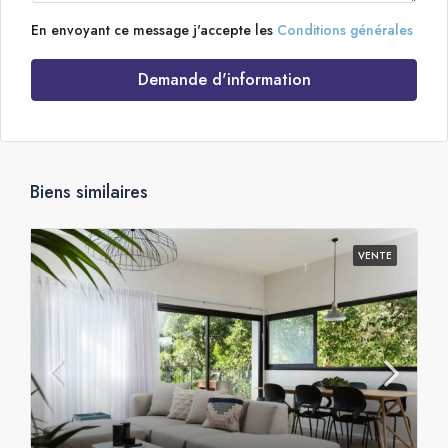
En envoyant ce message j'accepte les
Conditions générales
Demande d'information
Biens similaires
VENTE