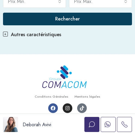
Prix Min.
Prix Max.
Rechercher
Autres caractéristiques
Conditions Générales
Mentions légales
© Comacom - Tout droits réservés
Deborah Avivi