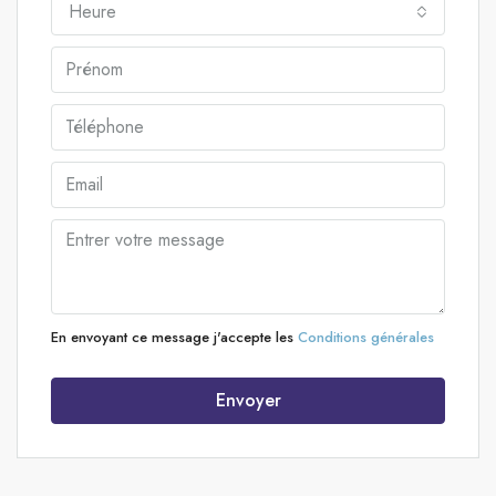
Heure
En envoyant ce message j'accepte les
Conditions générales
Envoyer