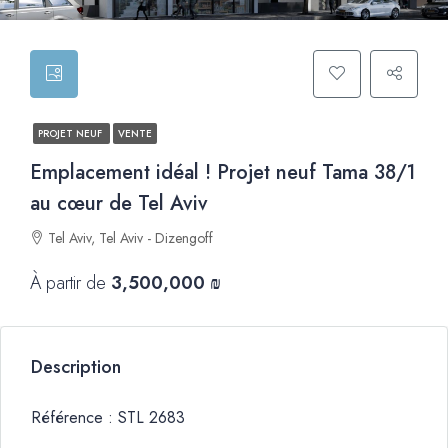
PROJET NEUF
VENTE
Emplacement idéal ! Projet neuf Tama 38/1
au cœur de Tel Aviv
Tel Aviv, Tel Aviv - Dizengoff
À partir de
3,500,000 ₪
Description
Référence : STL 2683