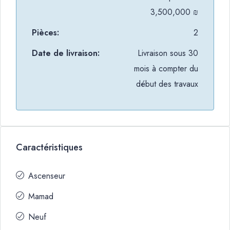
3,500,000 ₪
Pièces:
2
Date de livraison:
Livraison sous 30
mois à compter du
début des travaux
Caractéristiques
Ascenseur
Mamad
Neuf