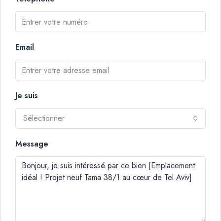
Email
Je suis
Sélectionner
Message