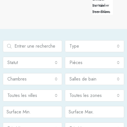
Immobilier Bat Yam
Immobilier Beer Sheva
Type
Statut
Pièces
Chambres
Salles de bain
Toutes les villes
Toutes les zones