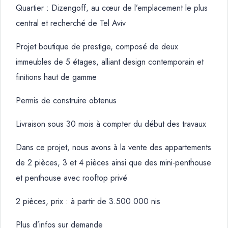
Quartier : Dizengoff, au cœur de l’emplacement le plus
central et recherché de Tel Aviv
Projet boutique de prestige, composé de deux
immeubles de 5 étages, alliant design contemporain et
finitions haut de gamme
Permis de construire obtenus
Livraison sous 30 mois à compter du début des travaux
Dans ce projet, nous avons à la vente des appartements
de 2 pièces, 3 et 4 pièces ainsi que des mini-penthouse
et penthouse avec rooftop privé
2 pièces, prix : à partir de 3.500.000 nis
Plus d’infos sur demande