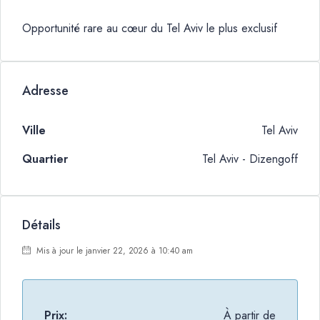
Opportunité rare au cœur du Tel Aviv le plus exclusif
Adresse
Ville
Tel Aviv
Quartier
Tel Aviv - Dizengoff
Détails
Mis à jour le janvier 22, 2026 à 10:40 am
Prix:
À partir de