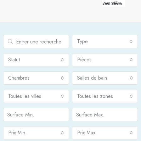
Immobilier Beer Sheva
Type
Statut
Pièces
Chambres
Salles de bain
Toutes les villes
Toutes les zones
Prix Min.
Prix Max.