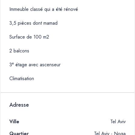
Immeuble classé qui a été rénové
3,5 pièces dont mamad
Surface de 100 m2
2 balcons
e
3
étage avec ascenseur
Climatisation
Adresse
Ville
Tel Aviv
Quartier
Tel Aviv - Noga