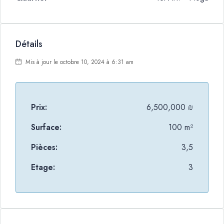
Détails
Mis à jour le octobre 10, 2024 à 6:31 am
Prix:
6,500,000 ₪
Surface:
100 m²
Pièces:
3,5
Etage:
3