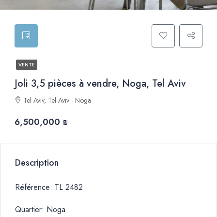
VENTE
Joli 3,5 pièces à vendre, Noga, Tel Aviv
Tel Aviv, Tel Aviv - Noga
6,500,000 ₪
Description
Référence: TL 2482
Quartier: Noga