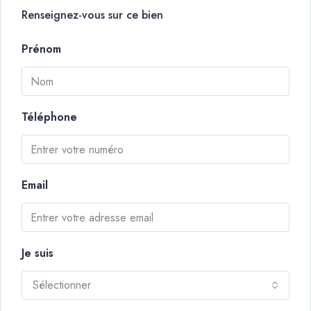
Renseignez-vous sur ce bien
Prénom
Téléphone
Email
Je suis
Sélectionner