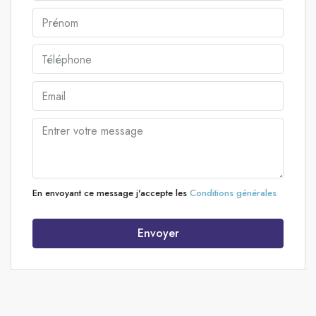
En envoyant ce message j'accepte les
Conditions générales
Envoyer