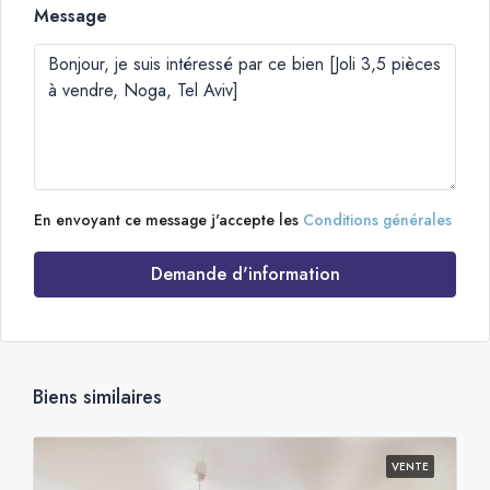
Message
En envoyant ce message j'accepte les
Conditions générales
Demande d'information
Biens similaires
VENTE