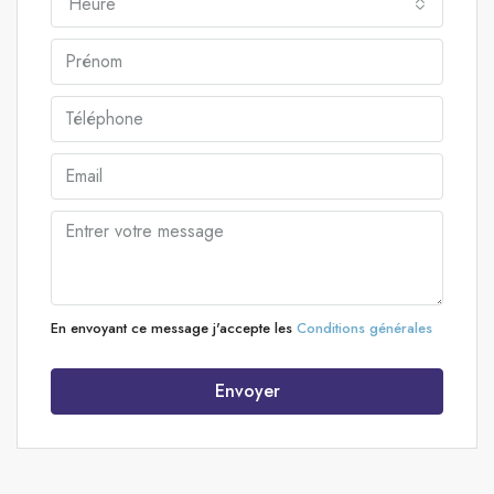
Heure
En envoyant ce message j'accepte les
Conditions générales
Envoyer