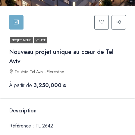
PROJET NEUF
VENTE
Nouveau projet unique au cœur de Tel
Aviv
Tel Aviv, Tel Aviv - Florentine
À partir de
3,250,000 ₪
Description
Référence : TL 2642