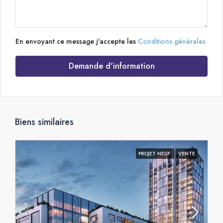
En envoyant ce message j'accepte les
Conditions générales
Demande d'information
Biens similaires
PROJET NEUF
VENTE