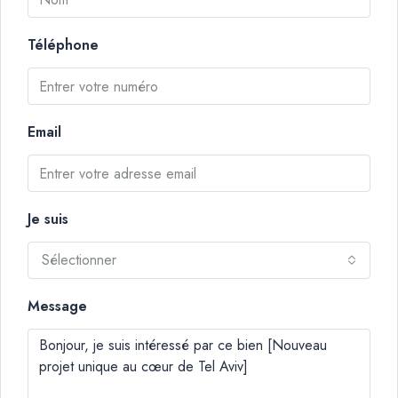
Téléphone
Email
Je suis
Sélectionner
Message