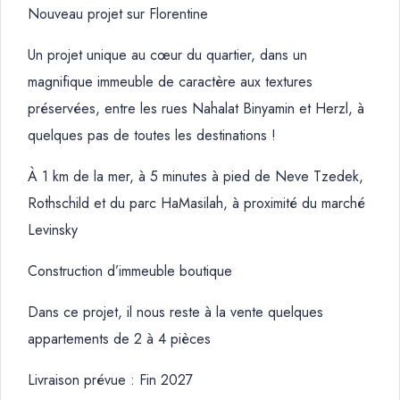
Nouveau projet sur Florentine
Un projet unique au cœur du quartier, dans un
magnifique immeuble de caractère aux textures
préservées, entre les rues Nahalat Binyamin et Herzl, à
quelques pas de toutes les destinations !
À 1 km de la mer,
à
5 minutes à pied de Neve Tzedek,
Rothschild et du parc HaMasilah, à proximité du marché
Levinsky
Construction d’immeuble boutique
Dans ce projet, il nous reste
à
la vente quelques
appartements de 2 à 4 pièces
Livraison prévue : Fin 2027