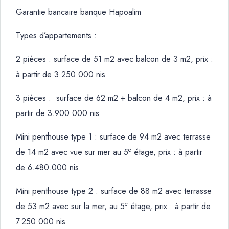
Garantie bancaire banque Hapoalim
Types d’appartements :
2 pièces : surface de 51 m2 avec balcon de 3 m2, prix :
à partir de 3.250.000 nis
3 pièces : surface de 62 m2 + balcon de 4 m2, prix : à
partir de 3.900.000 nis
Mini penthouse type 1 : surface de 94 m2 avec terrasse
e
de 14 m2 avec vue sur mer au 5
étage, prix : à partir
de 6.480.000 nis
Mini penthouse type 2 : surface de 88 m2 avec terrasse
e
de 53 m2 avec sur la mer, au 5
étage, prix : à partir de
7.250.000 nis