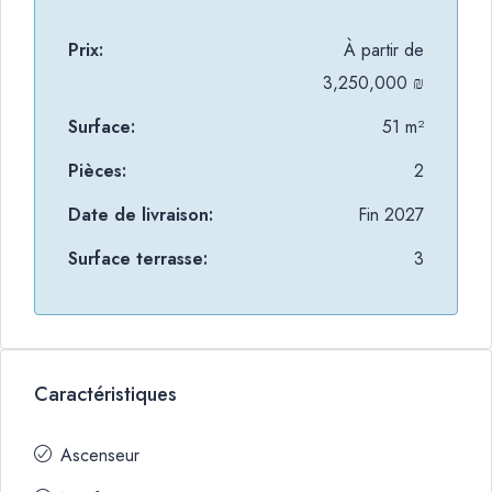
Prix:
À partir de
3,250,000 ₪
Surface:
51 m²
Pièces:
2
Date de livraison:
Fin 2027
Surface terrasse:
3
Caractéristiques
Ascenseur