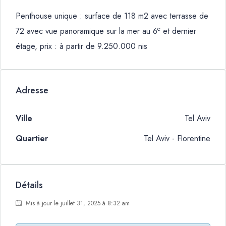
Penthouse unique : surface de 118 m2 avec terrasse de
e
72 avec vue panoramique sur la mer au 6
et dernier
étage, prix : à partir de 9.250.000 nis
Adresse
Ville
Tel Aviv
Quartier
Tel Aviv - Florentine
Détails
Mis à jour le juillet 31, 2025 à 8:32 am