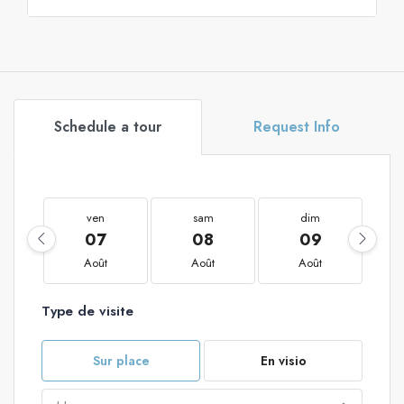
Schedule a tour
Request Info
ven
sam
dim
07
08
09
Août
Août
Août
Type de visite
Sur place
En visio