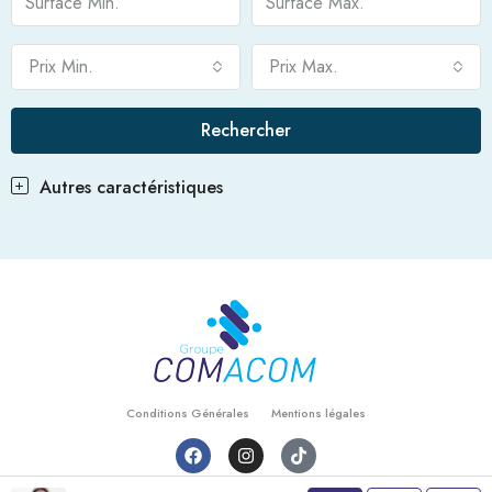
Prix Min.
Prix Max.
Rechercher
Autres caractéristiques
Conditions Générales
Mentions légales