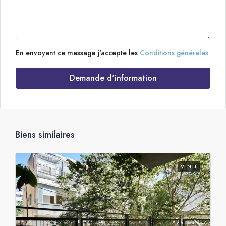
En envoyant ce message j'accepte les
Conditions générales
Demande d'information
Biens similaires
VENTE