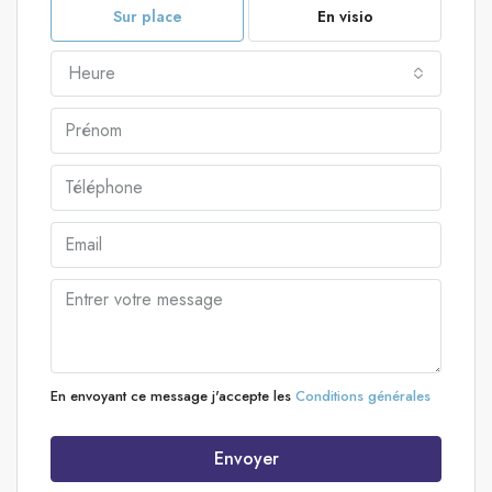
Sur place
En visio
Heure
En envoyant ce message j'accepte les
Conditions générales
Envoyer