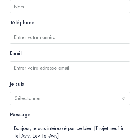
Téléphone
Email
Je suis
Sélectionner
Message