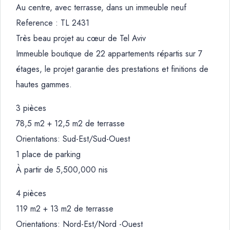
Au centre, avec terrasse, dans un immeuble neuf
Reference : TL 2431
Très beau projet au cœur de Tel Aviv
Immeuble boutique de 22 appartements répartis sur 7
étages, le projet garantie des prestations et finitions de
hautes gammes.
3 pièces
78,5 m2 + 12,5 m2 de terrasse
Orientations: Sud-Est/Sud-Ouest
1 place de parking
À partir de 5,500,000 nis
4 pièces
119 m2 + 13 m2 de terrasse
Orientations: Nord-Est/Nord -Ouest