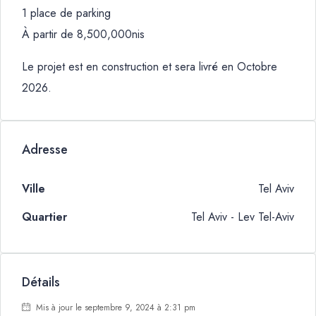
1 place de parking
À partir de 8,500,000nis
Le projet est en construction et sera livré en Octobre
2026.
Adresse
Ville
Tel Aviv
Quartier
Tel Aviv - Lev Tel-Aviv
Détails
Mis à jour le septembre 9, 2024 à 2:31 pm