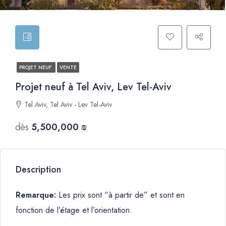
PROJET NEUF
VENTE
Projet neuf à Tel Aviv, Lev Tel-Aviv
Tel Aviv, Tel Aviv - Lev Tel-Aviv
dès
5,500,000 ₪
Description
Remarque:
Les prix sont “à partir de” et sont en
fonction de l’étage et l’orientation.