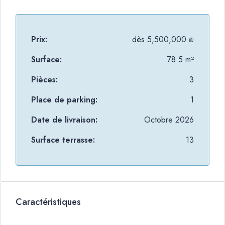
Prix:
dès
5,500,000 ₪
Surface:
78.5 m²
Pièces:
3
Place de parking:
1
Date de livraison:
Octobre 2026
Surface terrasse:
13
Caractéristiques