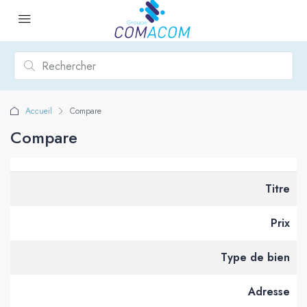
Accueil
Compare
Compare
Titre
Prix
Type de bien
Adresse