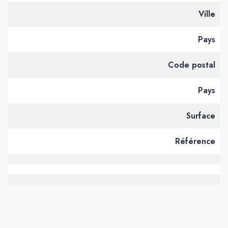
Ville
Pays
Code postal
Pays
Surface
Référence