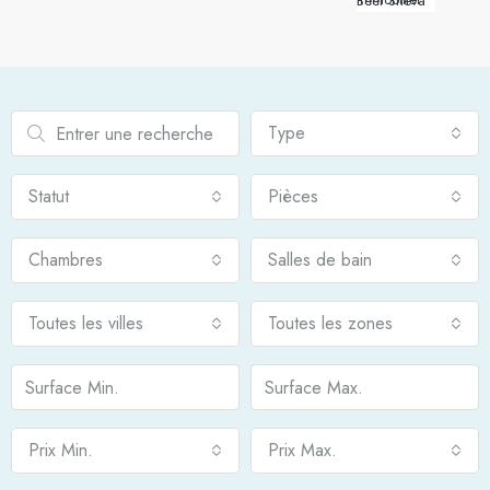
Immobilier Beer Sheva
Type
Statut
Pièces
Chambres
Salles de bain
Toutes les villes
Toutes les zones
Prix Min.
Prix Max.