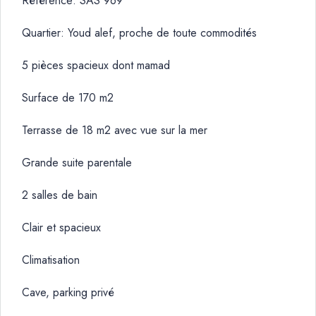
Référence: SAS 969
Quartier: Youd alef, proche de toute commodités
5 pièces spacieux dont mamad
Surface de 170 m2
Terrasse de 18 m2 avec vue sur la mer
Grande suite parentale
2 salles de bain
Clair et spacieux
Climatisation
Cave, parking privé