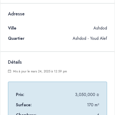
Adresse
Ville
Ashdod
Quartier
Ashdod - Youd Alef
Détails
Mis à jour le mars 24, 2025 à 12:59 pm
Prix:
3,050,000 ₪
Surface:
170 m²