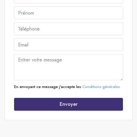
En envoyant ce message j'accepte les
Conditions générales
Envoyer