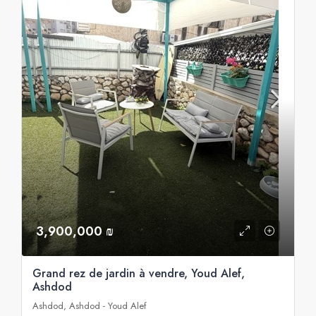
3,900,000 ₪
Grand rez de jardin à vendre, Youd Alef,
Ashdod
Ashdod, Ashdod - Youd Alef