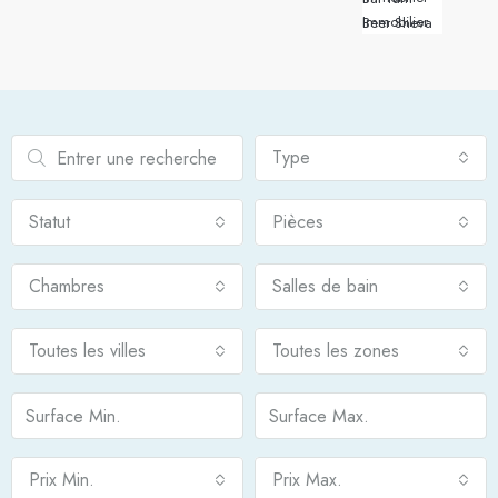
Immobilier Beer Sheva
Type
Statut
Pièces
Chambres
Salles de bain
Toutes les villes
Toutes les zones
Prix Min.
Prix Max.