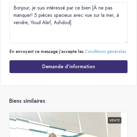
En envoyant ce message j'accepte les
Conditions générales
Demande d'information
Biens similaires
VENTE