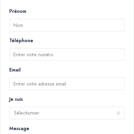
Prénom
Téléphone
Email
Je suis
Sélectionner
Message