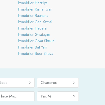
Immobilier Herzliya
Immobilier Ramat Gan
Immobilier Raanana
Immobilier Gan Yavné
Immobilier Hadera
Immobilier Givatayim
Immobilier Givat Shmuel
Immobilier Bat Yam
Immobilier Beer Sheva
ièces
Chambres
Prix Min.