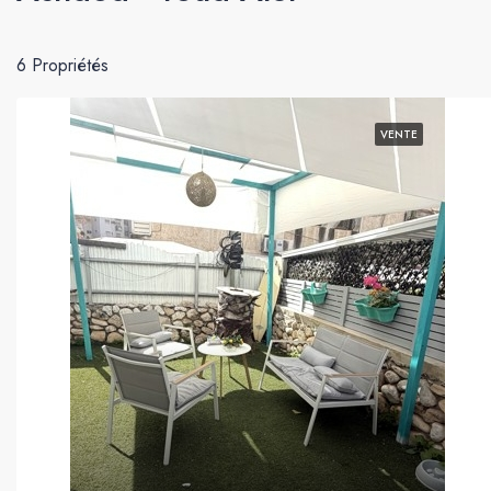
6 Propriétés
VENTE