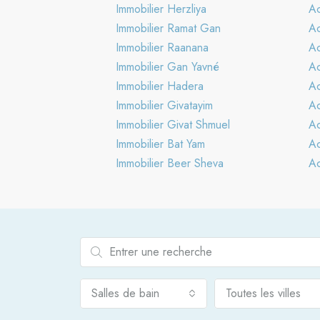
Immobilier Herzliya
Ac
Immobilier Ramat Gan
Ac
Immobilier Raanana
Ac
Immobilier Gan Yavné
Ac
Immobilier Hadera
Ac
Immobilier Givatayim
Ac
Immobilier Givat Shmuel
Ac
Immobilier Bat Yam
Ac
Immobilier Beer Sheva
Ac
Salles de bain
Toutes les villes