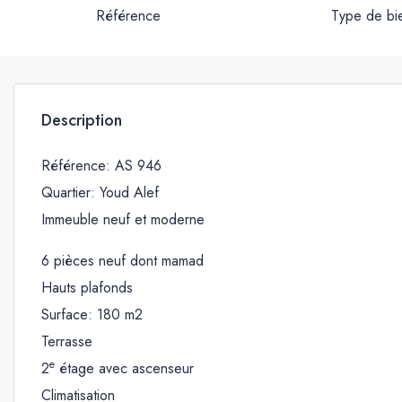
Référence
Type de bi
Description
Référence: AS 946
Quartier: Youd Alef
Immeuble neuf et moderne
6 pièces neuf dont mamad
Hauts plafonds
Surface: 180 m2
Terrasse
e
2
étage avec ascenseur
Climatisation