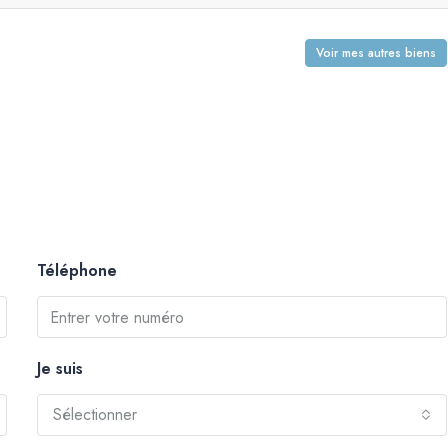
Voir mes autres biens
Téléphone
Je suis
Sélectionner