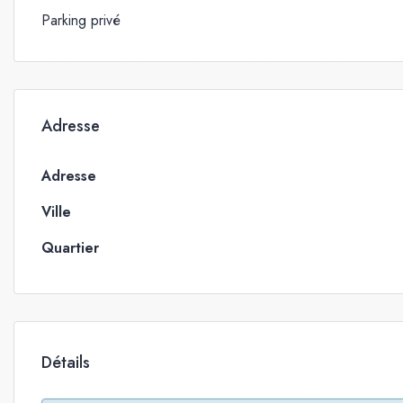
Parking privé
Adresse
Adresse
Ville
Quartier
Détails