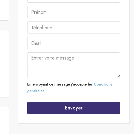
En envoyant ce message j'accepte les
Conditions
générales
Envoyer