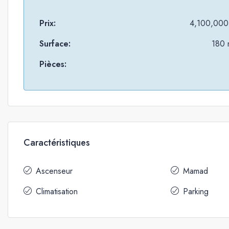
Prix:
4,100,000
Surface:
180 
Pièces:
Caractéristiques
Ascenseur
Mamad
Climatisation
Parking