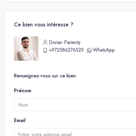
Ce bien vous intéresse ?
Dorian Parienty
+972586276525
WhatsApp
Renseignez-vous sur ce bien
Prénom
Email