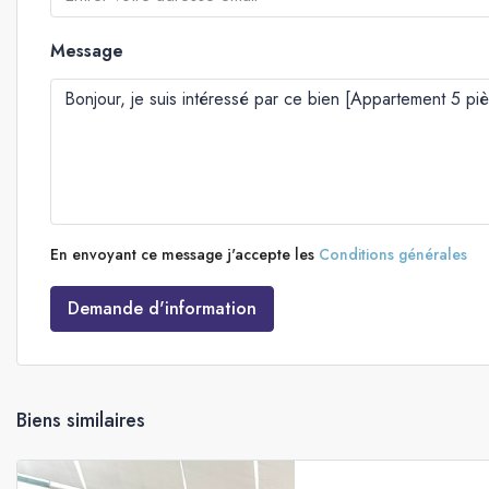
Message
En envoyant ce message j'accepte les
Conditions générales
Demande d'information
Biens similaires