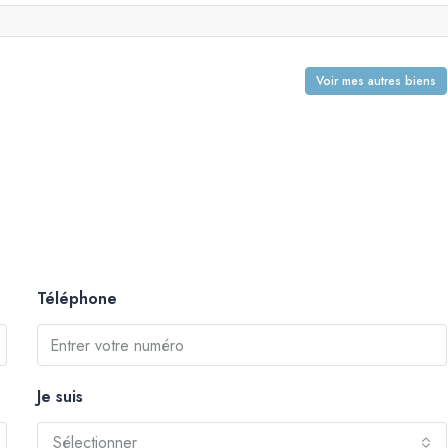
Voir mes autres biens
Téléphone
Je suis
Sélectionner