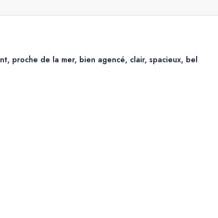
, proche de la mer, bien agencé, clair, spacieux, bel