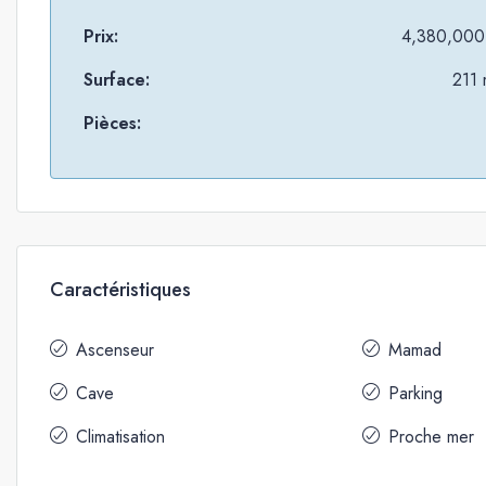
Prix:
4,380,000
Surface:
211 
Pièces:
Caractéristiques
Ascenseur
Mamad
Cave
Parking
Climatisation
Proche mer