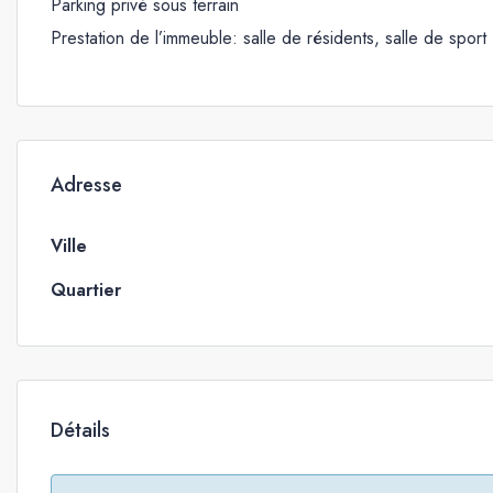
Parking privé sous terrain
Prestation de l’immeuble: salle de résidents, salle de sport
Adresse
Ville
Quartier
Détails