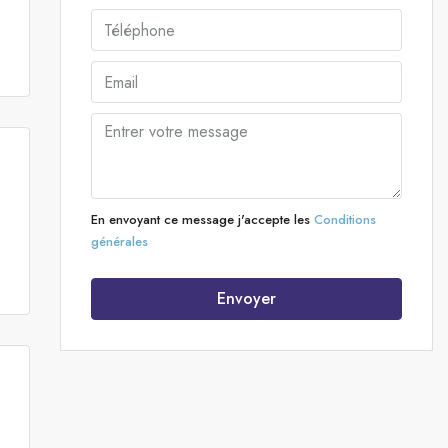
En envoyant ce message j'accepte les
Conditions
générales
Envoyer