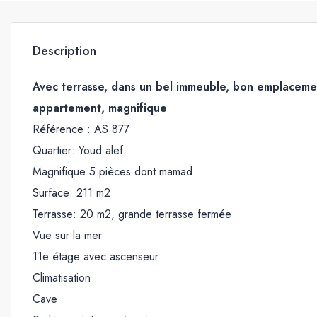
Description
Avec terrasse, dans un bel immeuble, bon emplacement
appartement, magnifique
Référence : AS 877
Quartier: Youd alef
Magnifique 5 pièces dont mamad
Surface: 211 m2
Terrasse: 20 m2, grande terrasse fermée
Vue sur la mer
11e étage avec ascenseur
Climatisation
Cave