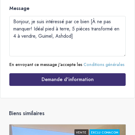
Message
En envoyant ce message j'accepte les
Conditions générales
Demande d'information
Biens similaires
VENTE
EXCLU COMACOM