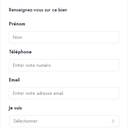
Renseignez-vous sur ce bien
Prénom
Téléphone
Email
Je suis
Sélectionner