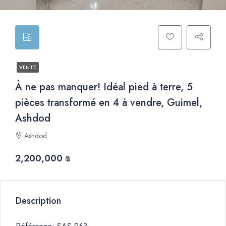
VENTE
À ne pas manquer! Idéal pied à terre, 5
pièces transformé en 4 à vendre, Guimel,
Ashdod
Ashdod
2,200,000 ₪
Description