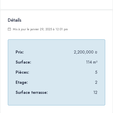
Détails
Mis à jour le janvier 29, 2025 à 12:01 pm
Prix:
2,200,000 ₪
Surface:
114 m²
Pièces:
5
Etage:
2
Surface terrasse:
12