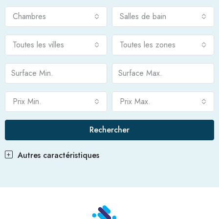
Chambres
Salles de bain
Toutes les villes
Toutes les zones
Prix Min.
Prix Max.
Rechercher
Autres caractéristiques