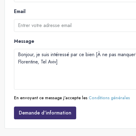
Email
Message
En envoyant ce message j'accepte les
Conditions générales
Demande d'information