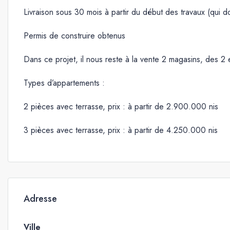
Livraison sous 30 mois à partir du début des travaux (qui d
Permis de construire obtenus
Dans ce projet, il nous reste à la vente 2 magasins, des 2 
Types d’appartements :
2 pièces avec terrasse, prix : à partir de 2.900.000 nis
3 pièces avec terrasse, prix : à partir de 4.250.000 nis
Adresse
Ville