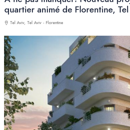
quartier animé de Florentine, Tel
Tel Aviv, Tel Aviv - Florentine