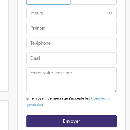
Heure
En envoyant ce message j'accepte les
Conditions
générales
Envoyer