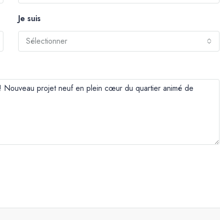
Je suis
Sélectionner