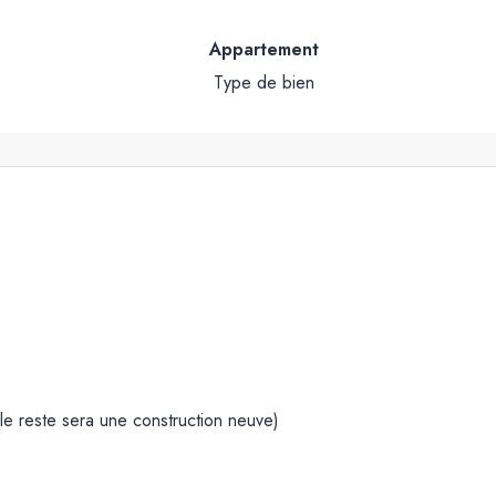
Appartement
Type de bien
le reste sera une construction neuve)