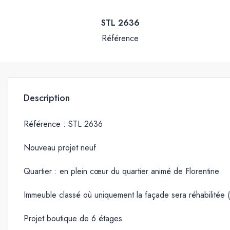
STL 2636
Référence
Description
Référence : STL 2636
Nouveau projet neuf
Quartier : en plein cœur du quartier animé de Florentine
Immeuble classé où uniquement la façade sera réhabilitée (
Projet boutique de 6 étages