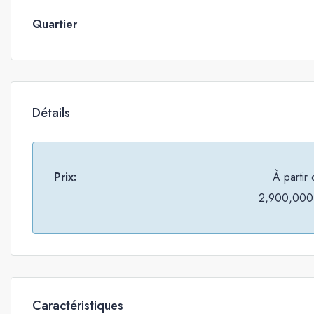
Quartier
Détails
Prix:
À partir
2,900,000
Caractéristiques