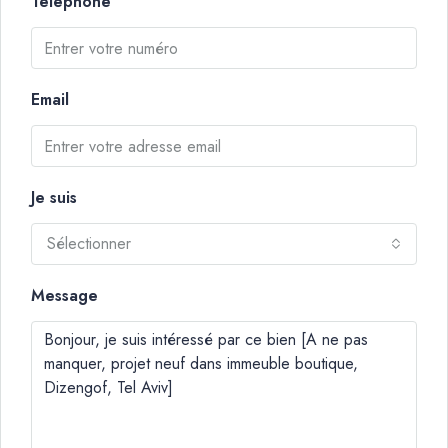
Téléphone
Email
Je suis
Sélectionner
Message