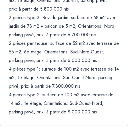
m2, 1e étage, Orientations: Sud-Est, parking privé,
prix: à partir de 5.800.000 nis
3 pièces type 3: Rez de jardin: surface de 68 m2 avec
jardin de 78 m2 + balcon de 5 m2, Orientations: Nord,
parking privé, prix: à partir de 6.700.000 nis
2 pièces penthouse: surface de 52 m2 avec terrasse de
56 m2, 6e étage, Orientations: Sud-Nord-Ouest,
parking privé, prix: à partir de 6.000.000 nis
4 pièces type 1: surface de 100 m2 avec terrasse de 14
m2, 1e étage, Orientations: Sud-Ouest-Nord, parking
privé, prix: à partir de 7.800.000 nis
4 pièces type 2: surface de 100 m2 avec terrasse de
14 m2, 4e étage, Orientations: Sud-Ouest-Nord,
parking privé, prix: à partir de 8.000.000 nis