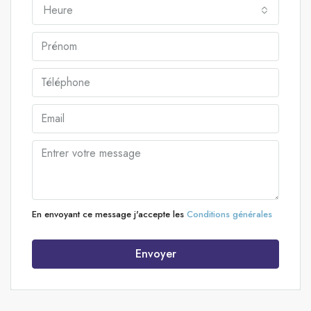
Heure
En envoyant ce message j'accepte les
Conditions générales
Envoyer