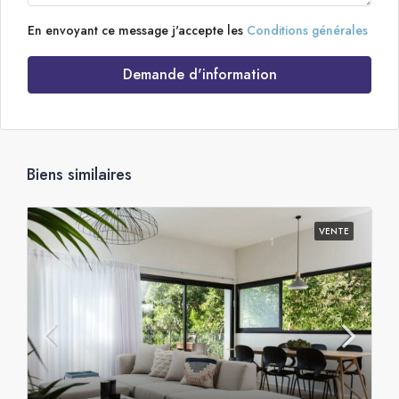
En envoyant ce message j'accepte les
Conditions générales
Demande d'information
Biens similaires
VENTE