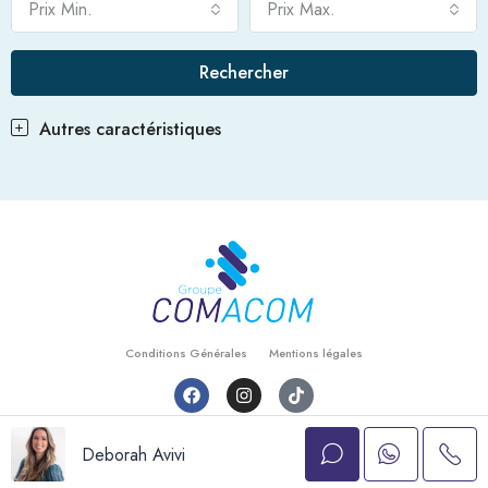
Prix Min.
Prix Max.
Rechercher
Autres caractéristiques
Conditions Générales
Mentions légales
© Comacom - Tout droits réservés
Deborah Avivi