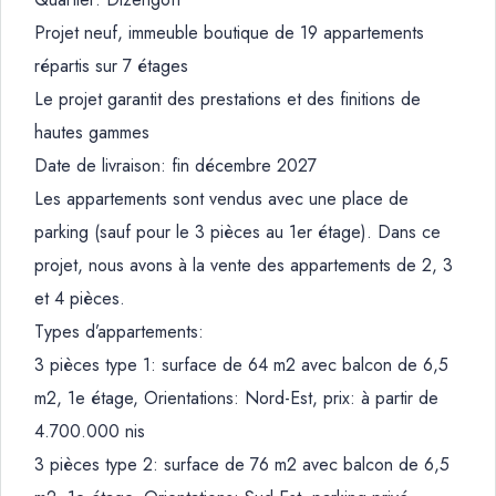
Projet neuf, immeuble boutique de 19 appartements
répartis sur 7 étages
Le projet garantit des prestations et des finitions de
hautes gammes
Date de livraison: fin décembre 2027
Les appartements sont vendus avec une place de
parking (sauf pour le 3 pièces au 1er étage). Dans ce
projet, nous avons à la vente des appartements de 2, 3
et 4 pièces.
Types d’appartements:
3 pièces type 1: surface de 64 m2 avec balcon de 6,5
m2, 1e étage, Orientations: Nord-Est, prix: à partir de
4.700.000 nis
3 pièces type 2: surface de 76 m2 avec balcon de 6,5