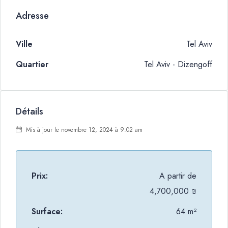
Adresse
Ville
Tel Aviv
Quartier
Tel Aviv - Dizengoff
Détails
Mis à jour le novembre 12, 2024 à 9:02 am
Prix:
A partir de
4,700,000 ₪
Surface:
64 m²