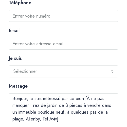
Téléphone
Email
Je suis
Sélectionner
Message