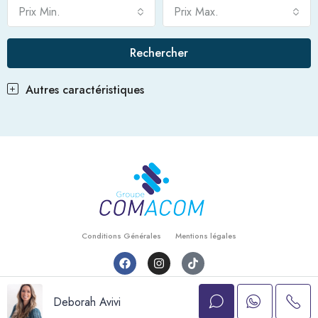
Prix Min.
Prix Max.
Rechercher
Autres caractéristiques
Conditions Générales
Mentions légales
© Comacom - Tout droits réservés
Deborah Avivi