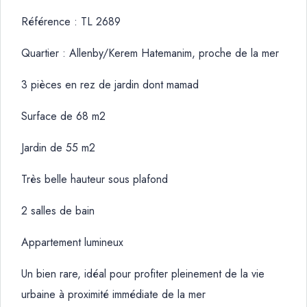
Référence : TL 2689
Quartier : Allenby/Kerem Hatemanim, proche de la mer
3 pièces en rez de jardin dont mamad
Surface de 68 m2
Jardin de 55 m2
Très belle hauteur sous plafond
2 salles de bain
Appartement lumineux
Un bien rare, idéal pour profiter pleinement de la vie
urbaine à proximité immédiate de la mer