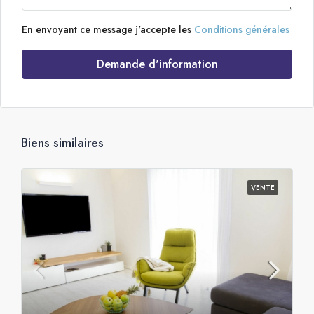
En envoyant ce message j'accepte les
Conditions générales
Demande d'information
Biens similaires
VENTE