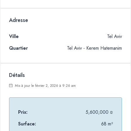
Adresse
Ville
Tel Aviv
Quartier
Tel Aviv - Kerem Hatemanim
Détails
Mis à jour le février 2, 2026 à 9:26 am
Prix:
5,600,000 ₪
Surface:
68 m²