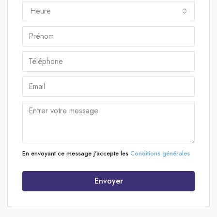
Heure
En envoyant ce message j'accepte les
Conditions générales
Envoyer