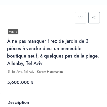
VENTE
À ne pas manquer ! rez de jardin de 3
pièces à vendre dans un immeuble
boutique neuf, à quelques pas de la plage,
Allenby, Tel Aviv
Tel Aviv, Tel Aviv - Kerem Hatemanim
5,600,000 ₪
Description