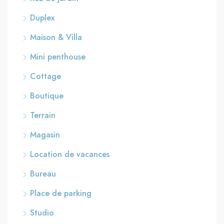
Duplex
Maison & Villa
Mini penthouse
Cottage
Boutique
Terrain
Magasin
Location de vacances
Bureau
Place de parking
Studio