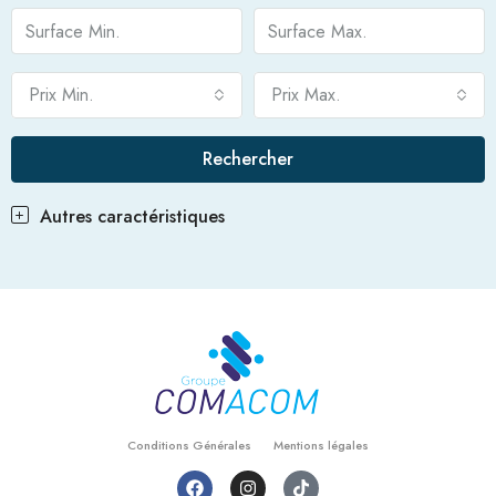
Prix Min.
Prix Max.
Rechercher
Autres caractéristiques
Conditions Générales
Mentions légales