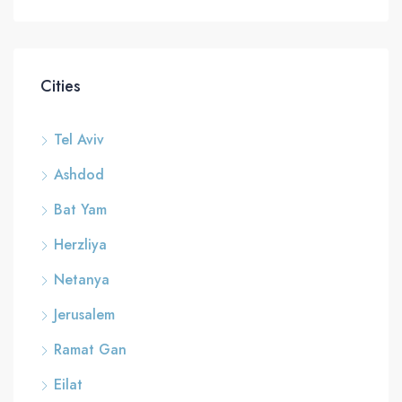
Cities
Tel Aviv
Ashdod
Bat Yam
Herzliya
Netanya
Jerusalem
Ramat Gan
Eilat