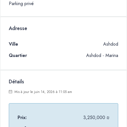
Parking privé
Adresse
Ville
Ashdod
Quartier
Ashdod - Marina
Détails
Mis à jour le juin 14, 2026 à 11:05 am
Prix:
3,250,000 ₪