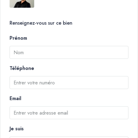
Renseignez-vous sur ce bien
Prénom
Téléphone
Email
Je suis