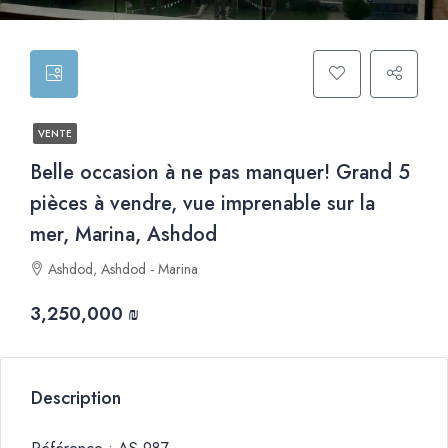
VENTE
Belle occasion à ne pas manquer! Grand 5
pièces à vendre, vue imprenable sur la
mer, Marina, Ashdod
Ashdod, Ashdod - Marina
3,250,000 ₪
Description