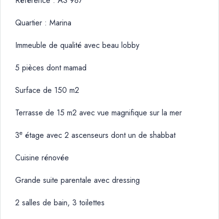
Référence : AS 987
Quartier : Marina
Immeuble de qualité avec beau lobby
5 pièces dont mamad
Surface de 150 m2
Terrasse de 15 m2 avec vue magnifique sur la mer
e
3
étage avec 2 ascenseurs dont un de shabbat
Cuisine rénovée
Grande suite parentale avec dressing
2 salles de bain, 3 toilettes