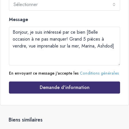
Sélectionner
Message
En envoyant ce message j'accepte les
Conditions générales
Demande d'information
Biens similaires