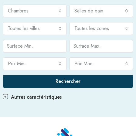
Chambres
Salles de bain
Toutes les villes
Toutes les zones
Prix Min.
Prix Max.
Rechercher
Autres caractéristiques