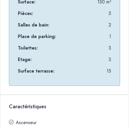
Surface:
150 m²
Pièces:
5
Salles de bain:
2
Place de parking:
1
Toilettes:
3
Etage:
3
Surface terrasse:
15
Caractéristiques
Ascenseur