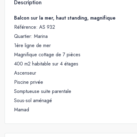
Description
Balcon sur la mer, haut standing, magnifique
Référence: AS 932
Quartier: Marina
1ère ligne de mer
Magnifique cottage de 7 pièces
400 m2 habitable sur 4 étages
Ascenseur
Piscine privée
Somptueuse suite parentale
Sous-sol aménagé
Mamad