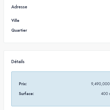
Adresse
Ville
Quartier
Détails
Prix:
9,490,000
Surface:
400 