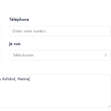
Téléphone
Je suis
Sélectionner