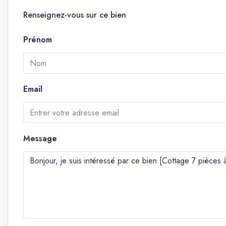
Renseignez-vous sur ce bien
Prénom
Email
Message