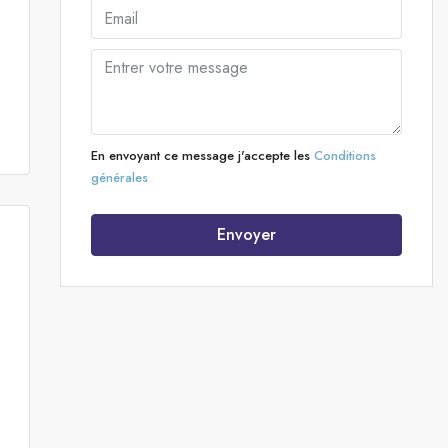
En envoyant ce message j'accepte les
Conditions
générales
Envoyer