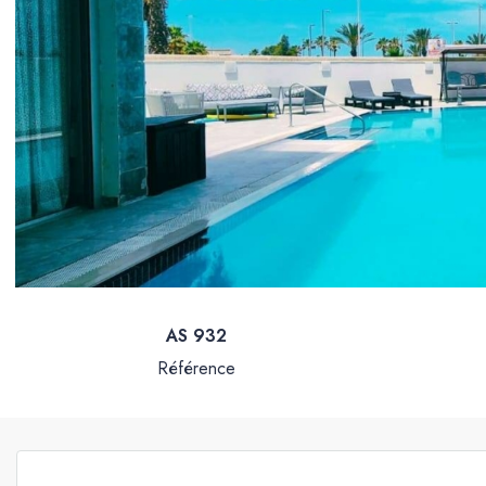
AS 932
Référence