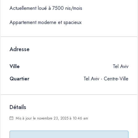
Actuellement loué à 7500 nis/mois
Appartement moderne et spacieux
Adresse
Ville
Tel Aviv
Quartier
Tel Aviv - Centre-Ville
Détails
Mis à jour le novembre 23, 2025 à 10:46 am