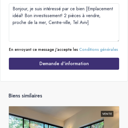
En envoyant ce message j'accepte les
Conditions générales
Demande d'information
Biens similaires
VENTE