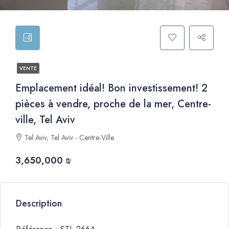
VENTE
Emplacement idéal! Bon investissement! 2
pièces à vendre, proche de la mer, Centre-
ville, Tel Aviv
Tel Aviv, Tel Aviv - Centre-Ville
3,650,000 ₪
Description