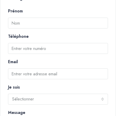
Prénom
Téléphone
Email
Je suis
Sélectionner
Message