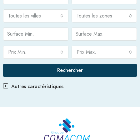
Toutes les villes
Toutes les zones
Prix Min.
Prix Max.
Rechercher
Autres caractéristiques