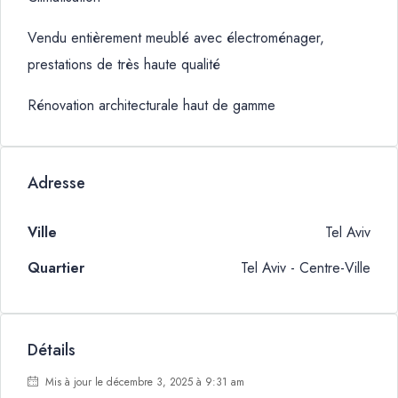
Vendu entièrement meublé avec électroménager,
prestations de très haute qualité
Rénovation architecturale haut de gamme
Adresse
Ville
Tel Aviv
Quartier
Tel Aviv - Centre-Ville
Détails
Mis à jour le décembre 3, 2025 à 9:31 am