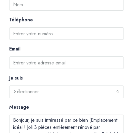
Téléphone
Email
Je suis
Sélectionner
Message