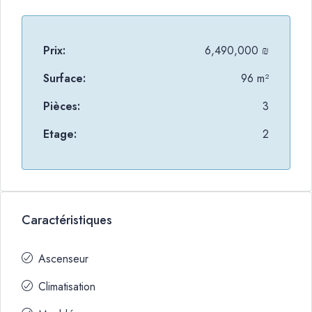
Prix:
6,490,000 ₪
Surface:
96 m²
Pièces:
3
Etage:
2
Caractéristiques
Ascenseur
Climatisation