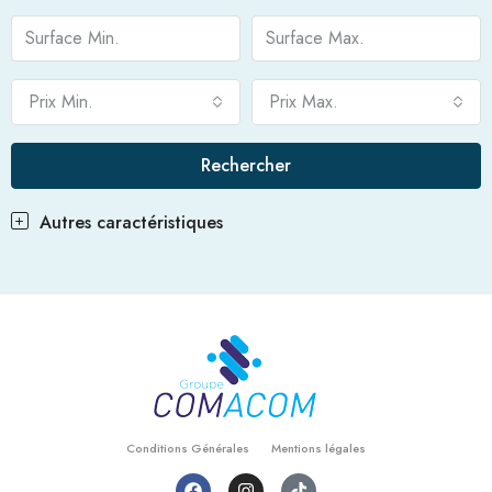
Prix Min.
Prix Max.
Rechercher
Autres caractéristiques
Conditions Générales
Mentions légales