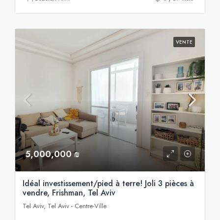
VENTE
5,000,000 ₪
Idéal investissement/pied à terre! Joli 3 pièces à
vendre, Frishman, Tel Aviv
Tel Aviv, Tel Aviv - Centre-Ville