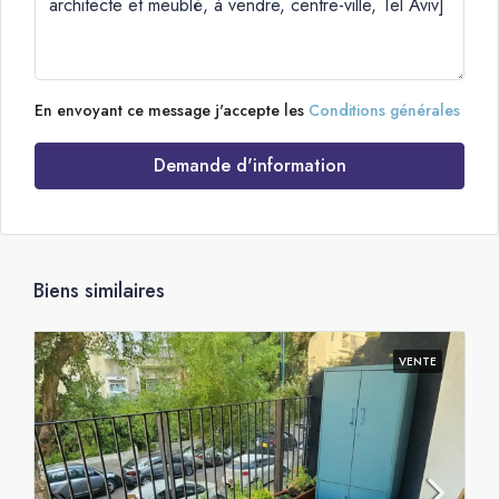
En envoyant ce message j'accepte les
Conditions générales
Demande d'information
Biens similaires
VENTE