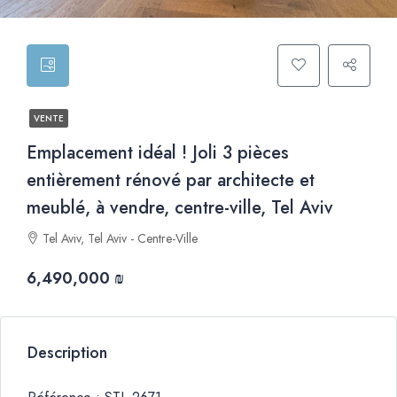
VENTE
Emplacement idéal ! Joli 3 pièces
entièrement rénové par architecte et
meublé, à vendre, centre-ville, Tel Aviv
Tel Aviv, Tel Aviv - Centre-Ville
6,490,000 ₪
Description