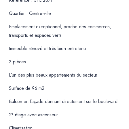
Référence : STL 2671
Quartier : Centre-ville
Emplacement exceptionnel, proche des commerces,
transports et espaces verts
Immeuble rénové et très bien entretenu
3 pièces
L’un des plus beaux appartements du secteur
Surface de 96 m2
Balcon en façade donnant directement sur le boulevard
e
2
étage avec ascenseur
Climatisation