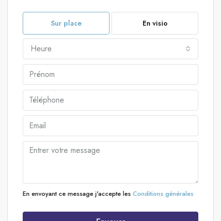
Sur place
En visio
Heure
En envoyant ce message j'accepte les
Conditions générales