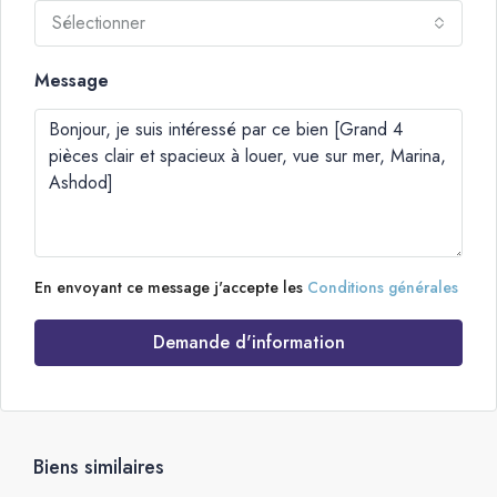
Sélectionner
Message
En envoyant ce message j'accepte les
Conditions générales
Demande d'information
Biens similaires