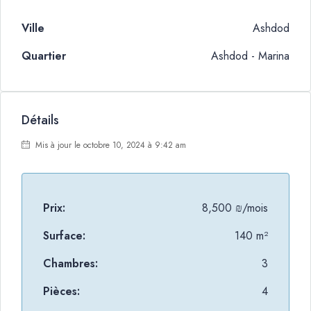
Ville
Ashdod
Quartier
Ashdod - Marina
Détails
Mis à jour le octobre 10, 2024 à 9:42 am
Prix:
8,500 ₪/mois
Surface:
140 m²
Chambres:
3
Pièces:
4