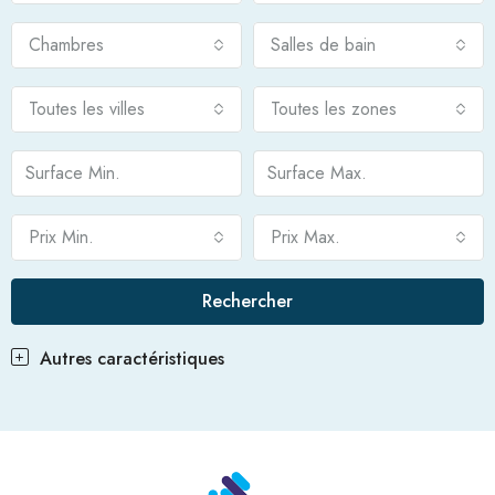
Chambres
Salles de bain
Toutes les villes
Toutes les zones
Prix Min.
Prix Max.
Rechercher
Autres caractéristiques