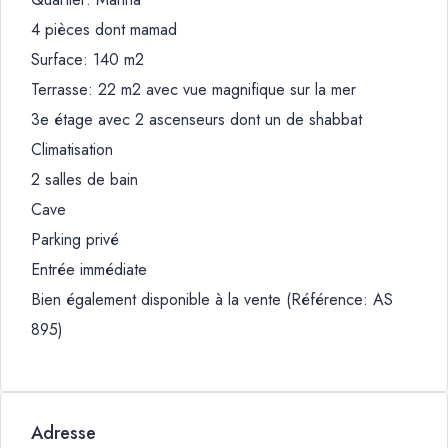
4 pièces dont mamad
Surface: 140 m2
Terrasse: 22 m2 avec vue magnifique sur la mer
3e étage avec 2 ascenseurs dont un de shabbat
Climatisation
2 salles de bain
Cave
Parking privé
Entrée immédiate
Bien également disponible à la vente (Référence: AS
895)
Adresse