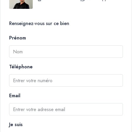
Renseignez-vous sur ce bien
Prénom
Téléphone
Email
Je suis