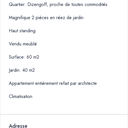
Quartier: Dizengoff, proche de toutes commodités
Magnifique 2 pièces en réez de jardin
Haut standing
Vendu meublé
Surface: 60 m2
Jardin: 40 m2
Appartement entièrement refait par architecte
Climatisation
Adresse