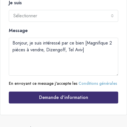
Je suis
Sélectionner
Message
En envoyant ce message j'accepte les
Conditions générales
Demande d'information