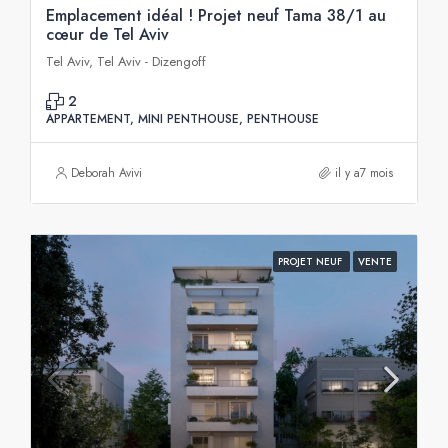
Emplacement idéal ! Projet neuf Tama 38/1 au
cœur de Tel Aviv
Tel Aviv, Tel Aviv - Dizengoff
2
APPARTEMENT, MINI PENTHOUSE, PENTHOUSE
Deborah Avivi
il y a7 mois
PROJET NEUF
VENTE