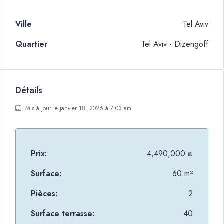
Ville
Tel Aviv
Quartier
Tel Aviv - Dizengoff
Détails
Mis à jour le janvier 18, 2026 à 7:03 am
Prix:
4,490,000 ₪
Surface:
60 m²
Pièces:
2
Surface terrasse:
40