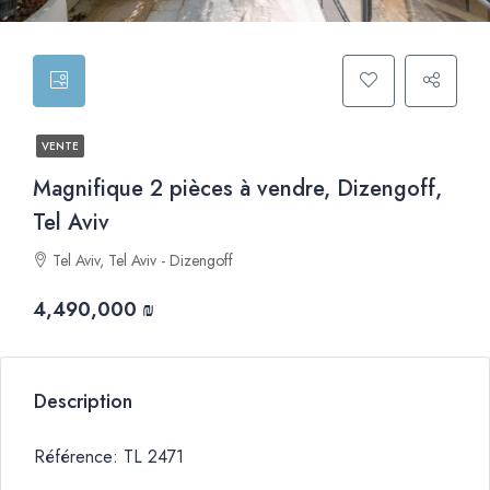
VENTE
Magnifique 2 pièces à vendre, Dizengoff,
Tel Aviv
Tel Aviv, Tel Aviv - Dizengoff
4,490,000 ₪
Description
Référence: TL 2471