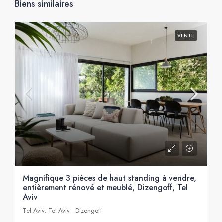
Biens similaires
VENTE
Magnifique 3 pièces de haut standing à vendre,
entièrement rénové et meublé, Dizengoff, Tel
Aviv
Tel Aviv, Tel Aviv - Dizengoff