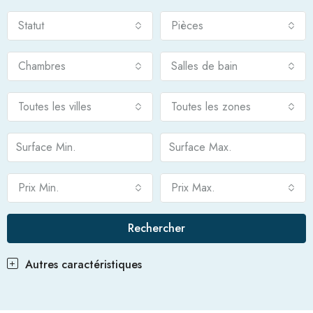
Statut
Pièces
Chambres
Salles de bain
Toutes les villes
Toutes les zones
Prix Min.
Prix Max.
Rechercher
Autres caractéristiques