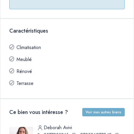
Caractéristiques
Climatisation
Meublé
Rénové
Terrasse
Ce bien vous intéresse ?
Voir mes autres biens
Deborah Avivi