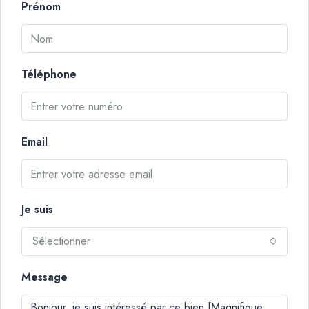
Prénom
Téléphone
Email
Je suis
Sélectionner
Message