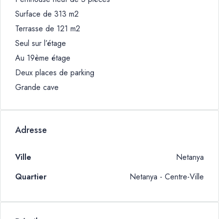
Surface de 313 m2
Terrasse de 121 m2
Seul sur l’étage
Au 19ème étage
Deux places de parking
Grande cave
Adresse
Ville
Netanya
Quartier
Netanya - Centre-Ville