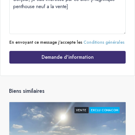
En envoyant ce message j'accepte les
Conditions générales
Demande d'information
Biens similaires
VENTE
EXCLU COMACOM