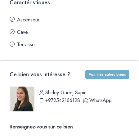
Caractéristiques
Ascenseur
Cave
Terrasse
Ce bien vous intéresse ?
Voir mes autres biens
Shirley Guedj Sapir
+972542166128
WhatsApp
Renseignez-vous sur ce bien