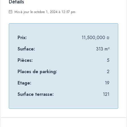
Détails
Mis à jour le octobre 1, 2024 à 12:57 pm
Prix:
11,500,000 ₪
Surface:
313 m²
Pièces:
5
Places de parking:
2
Etage:
19
Surface terrasse:
121