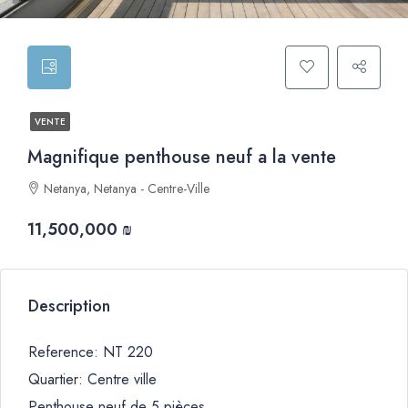
VENTE
Magnifique penthouse neuf a la vente
Netanya, Netanya - Centre-Ville
11,500,000 ₪
Description
Reference: NT 220
Quartier: Centre ville
Penthouse neuf de 5 pièces