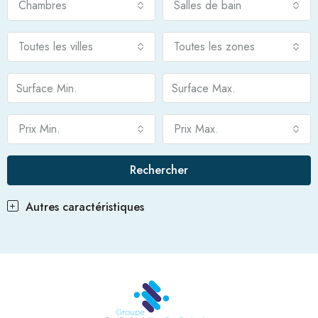
Chambres
Salles de bain
Toutes les villes
Toutes les zones
Prix Min.
Prix Max.
Rechercher
Autres caractéristiques