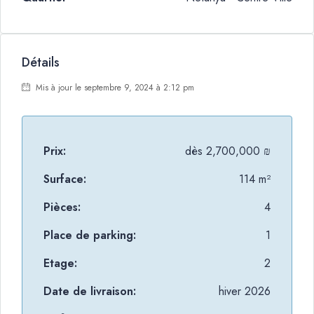
Détails
Mis à jour le septembre 9, 2024 à 2:12 pm
Prix:
dès
2,700,000 ₪
Surface:
114 m²
Pièces:
4
Place de parking:
1
Etage:
2
Date de livraison:
hiver 2026