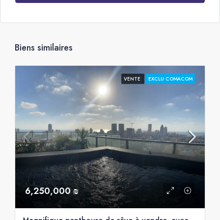
Biens similaires
VENTE
EXCLU COMACOM
6,250,000 ₪