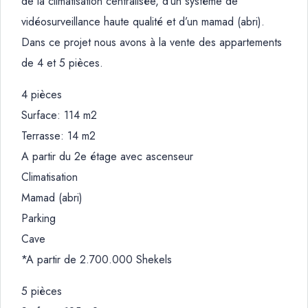
de la climatisation centralisée, d’un système de
vidéosurveillance haute qualité et d’un mamad (abri).
Dans ce projet nous avons à la vente des appartements
de 4 et 5 pièces.
4 pièces
Surface: 114 m2
Terrasse: 14 m2
A partir du 2e étage avec ascenseur
Climatisation
Mamad (abri)
Parking
Cave
*A partir de 2.700.000 Shekels
5 pièces