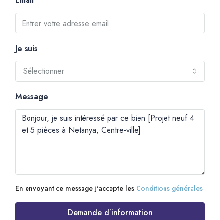
Email
Je suis
Sélectionner
Message
En envoyant ce message j'accepte les
Conditions générales
Demande d'information