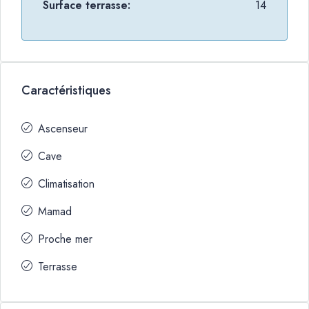
Surface terrasse:
14
Caractéristiques
Ascenseur
Cave
Climatisation
Mamad
Proche mer
Terrasse