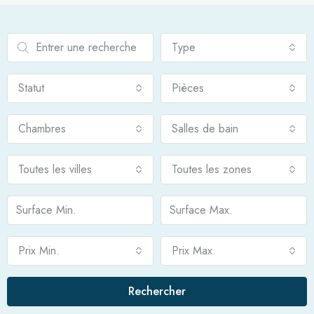
Type
Statut
Pièces
Chambres
Salles de bain
Toutes les villes
Toutes les zones
Prix Min.
Prix Max.
Rechercher