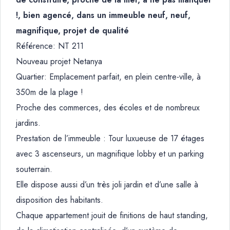
!, bien agencé, dans un immeuble neuf, neuf,
magnifique, projet de qualité
Référence: NT 211
Nouveau projet Netanya
Quartier: Emplacement parfait, en plein centre-ville, à
350m de la plage !
Proche des commerces, des écoles et de nombreux
jardins.
Prestation de l’immeuble : Tour luxueuse de 17 étages
avec 3 ascenseurs, un magnifique lobby et un parking
souterrain.
Elle dispose aussi d’un très joli jardin et d’une salle à
disposition des habitants.
Chaque appartement jouit de finitions de haut standing,