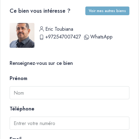
Ce bien vous intéresse ?
Voir mes autres biens
Eric Toubiana
+972547007427
WhatsApp
Renseignez-vous sur ce bien
Prénom
Téléphone