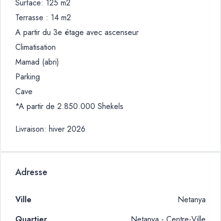
Surface: 125 m2
Terrasse : 14 m2
A partir du 3e étage avec ascenseur
Climatisation
Mamad (abri)
Parking
Cave
*A partir de 2.850.000 Shekels
Livraison: hiver 2026
Adresse
Ville
Netanya
Quartier
Netanya - Centre-Ville